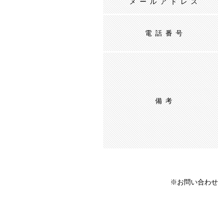
メールアドレス
電話番号
備考
※お問い合わせ