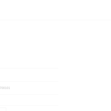
700101