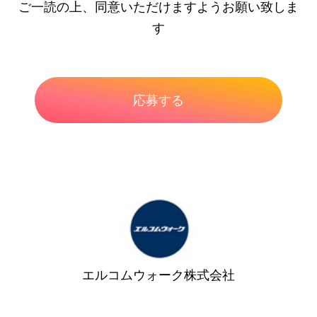
ご一読の上、同意いただけますようお願い致しま
す
エルコムウォーク株式会社