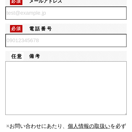
メールアドレス
必須
電話番号
必須
任意
備考
※お問い合わせにあたり、
個人情報の取扱い
を必ず