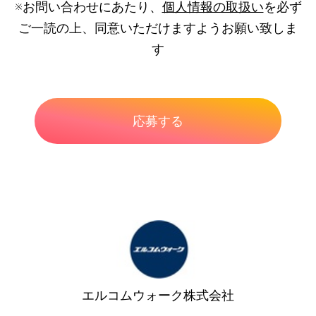
※お問い合わせにあたり、
個人情報の取扱い
を必ず
ご一読の上、同意いただけますようお願い致しま
す
エルコムウォーク株式会社