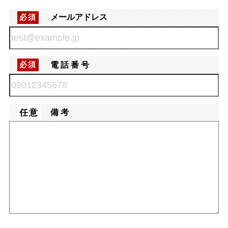
メールアドレス
必須
電話番号
必須
任意
備考