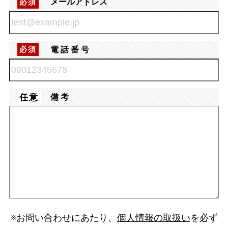
メールアドレス
必須
電話番号
必須
任意
備考
※お問い合わせにあたり、
個人情報の取扱い
を必ず