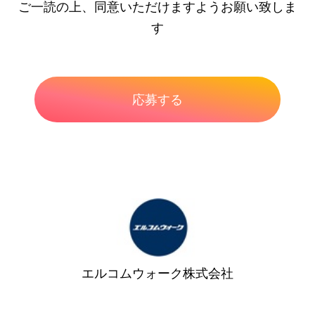
ご一読の上、同意いただけますようお願い致しま
す
エルコムウォーク株式会社