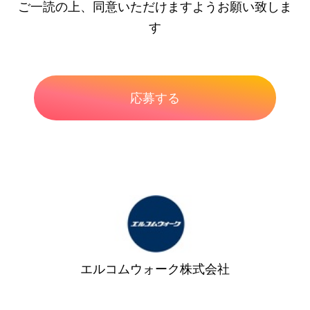
ご一読の上、同意いただけますようお願い致しま
す
エルコムウォーク株式会社