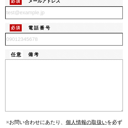
メールアドレス
必須
電話番号
必須
任意
備考
※お問い合わせにあたり、
個人情報の取扱い
を必ず