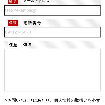
メールアドレス
必須
電話番号
必須
任意
備考
※お問い合わせにあたり、
個人情報の取扱い
を必ず