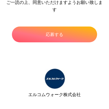
ご一読の上、同意いただけますようお願い致しま
す
エルコムウォーク株式会社