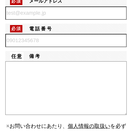
メールアドレス
必須
電話番号
必須
任意
備考
※お問い合わせにあたり、
個人情報の取扱い
を必ず