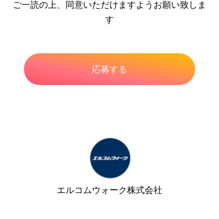
ご一読の上、同意いただけますようお願い致しま
す
エルコムウォーク株式会社