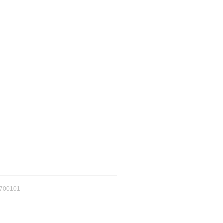
700101