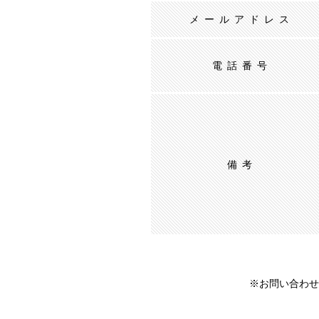
メールアドレス
電話番号
備考
※お問い合わせ