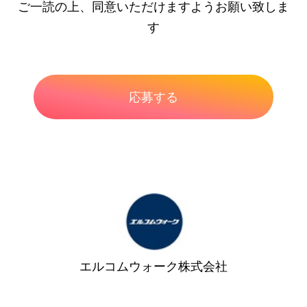
ご一読の上、同意いただけますようお願い致しま
す
エルコムウォーク株式会社