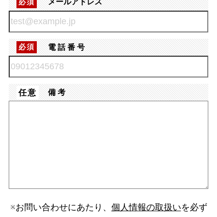
メールアドレス
必須
電話番号
必須
任意
備考
※お問い合わせにあたり、
個人情報の取扱い
を必ず