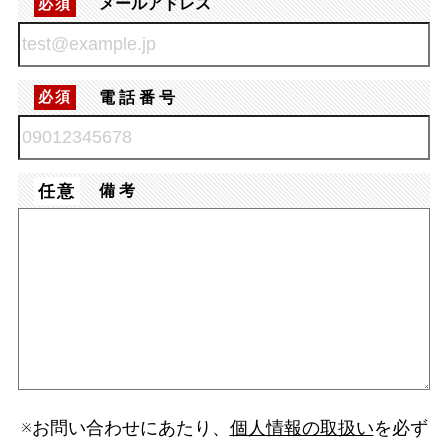
メールアドレス
必須
電話番号
必須
任意
備考
※お問い合わせにあたり、
個人情報の取扱い
を必ず