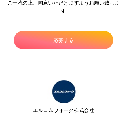
ご一読の上、同意いただけますようお願い致しま
す
エルコムウォーク株式会社