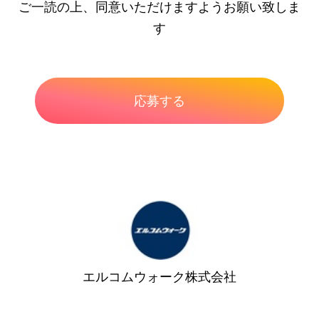
ご一読の上、同意いただけますようお願い致しま
す
エルコムウォーク株式会社