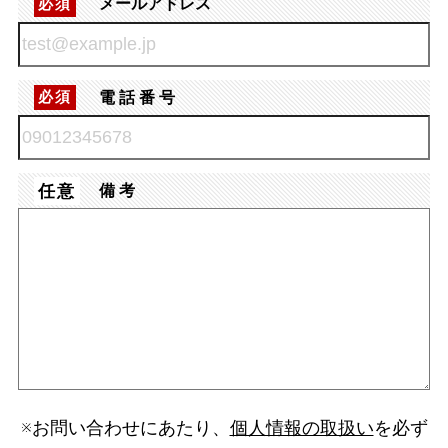
メールアドレス
必須
電話番号
必須
任意
備考
※お問い合わせにあたり、
個人情報の取扱い
を必ず