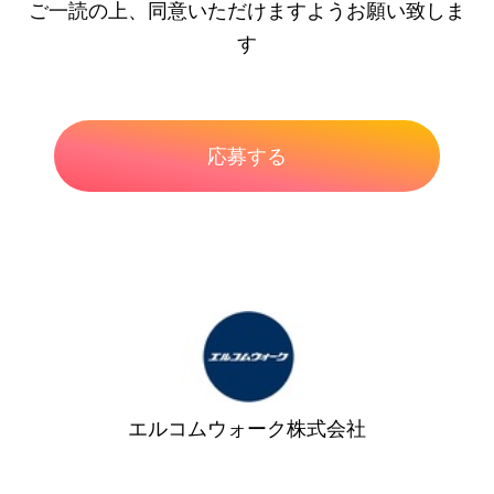
ご一読の上、同意いただけますようお願い致しま
す
エルコムウォーク株式会社