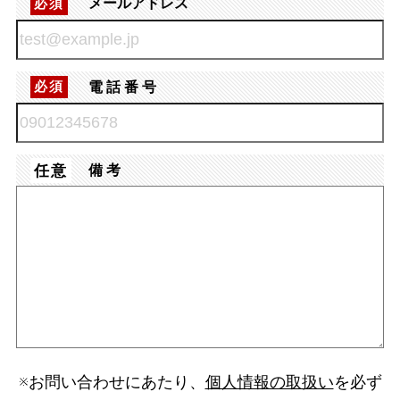
メールアドレス
必須
電話番号
必須
任意
備考
※お問い合わせにあたり、
個人情報の取扱い
を必ず