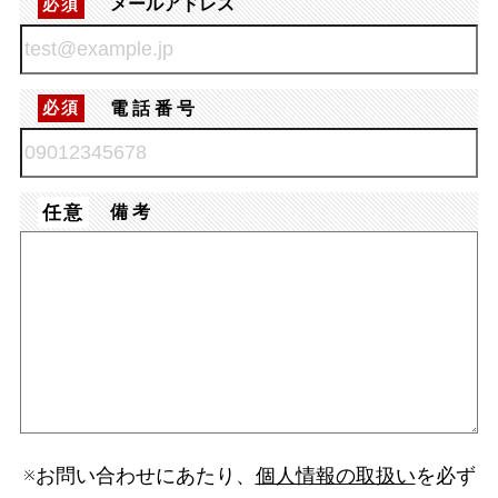
メールアドレス
必須
電話番号
必須
任意
備考
※お問い合わせにあたり、
個人情報の取扱い
を必ず