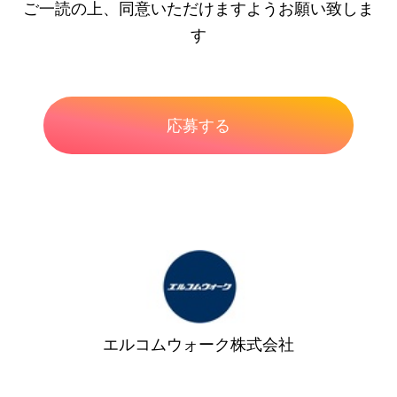
ご一読の上、同意いただけますようお願い致しま
す
エルコムウォーク株式会社