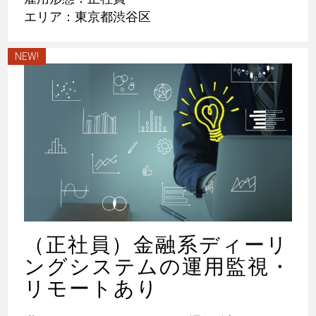
エリア：東京都渋谷区
NEW!
（正社員）金融系ディーリ
ングシステムの運用監視・
リモートあり