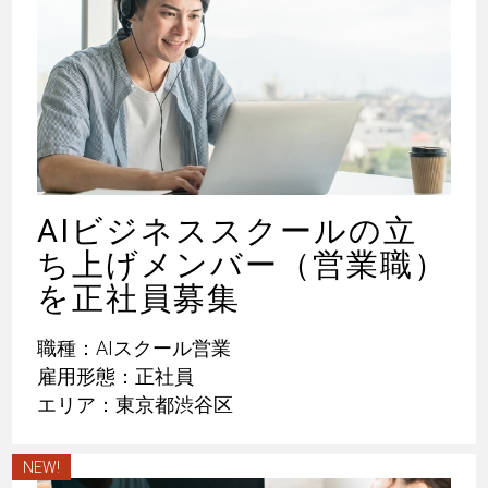
AIビジネススクールの立
ち上げメンバー（営業職）
を正社員募集
職種：AIスクール営業
雇用形態：正社員
エリア：東京都渋谷区
NEW!