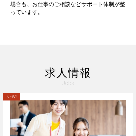
場合も、お仕事のご相談などサポート体制が整
っています。
求人情報
Jobs
NEW!