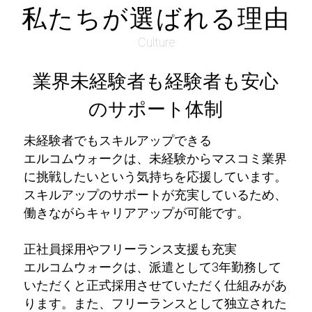
私たちが選ばれる理由
Culture
業界未経験者も経験者も安心
のサポート体制
未経験者でもスキルアップできる
エルコムウォークは、未経験からマスコミ業界
に挑戦したいという気持ちを応援しています。
スキルアップのサポートが充実しているため、
働きながらキャリアアップが可能です。
正社員採用やフリーランス支援も充実
エルコムウォークは、派遣として3年勤務して
いただくと正式採用させていただく仕組みがあ
ります。また、フリーランスとして独立された