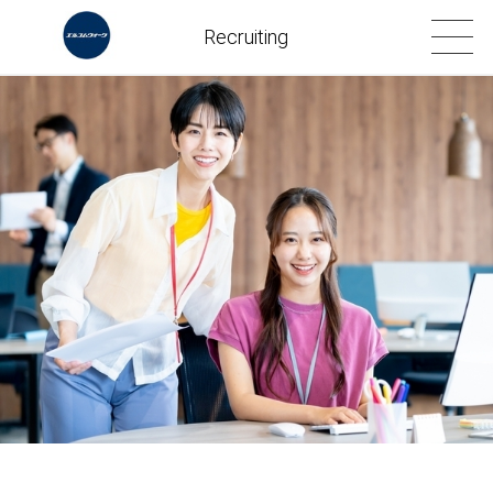
Recruiting