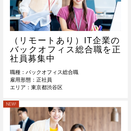
（リモートあり）IT企業の
バックオフィス総合職を正
社員募集中
職種：バックオフィス総合職
雇用形態：正社員
エリア：東京都渋谷区
NEW!