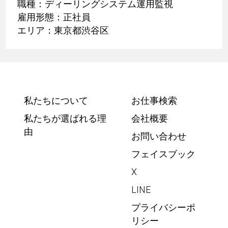
職種：ディーリングシステム運用監視
雇用形態：正社員
エリア：東京都渋谷区
私たちについて
お仕事検索
私たちが選ばれる理
会社概要
由
お問い合わせ
フェイスブック
X
LINE
プライバシーポ
リシー