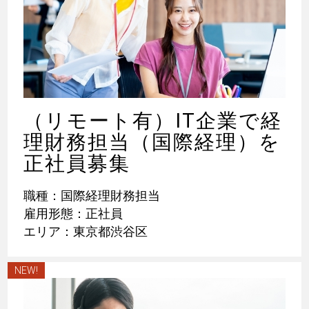
（リモート有）IT企業で経
理財務担当（国際経理）を
正社員募集
職種：国際経理財務担当
雇用形態：正社員
エリア：東京都渋谷区
NEW!