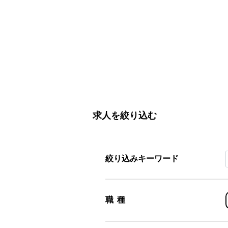
求人を絞り込む
絞り込みキーワード
職種