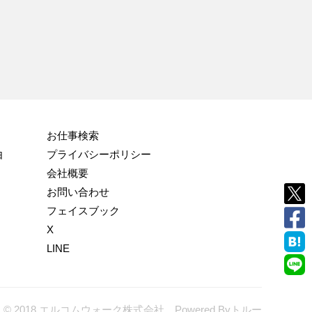
お仕事検索
由
プライバシーポリシー
会社概要
お問い合わせ
フェイスブック
X
LINE
© 2018 エルコムウォーク株式会社 Powered By
トルー