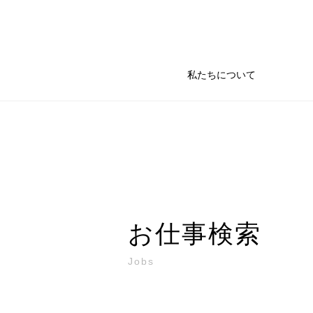
私たちについて
お仕事検索
Jobs