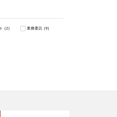
 (2)
業務委託 (9)