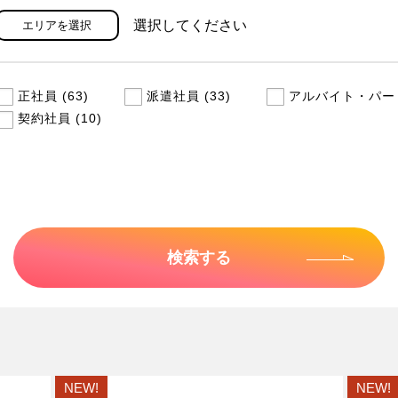
選択してください
エリアを選択
正社員 (63)
派遣社員 (33)
アルバイト・パート
契約社員 (10)
NEW!
NEW!