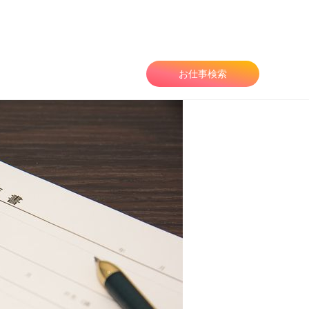
由
お仕事検索