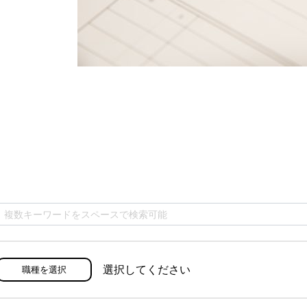
選択してください
職種を選択