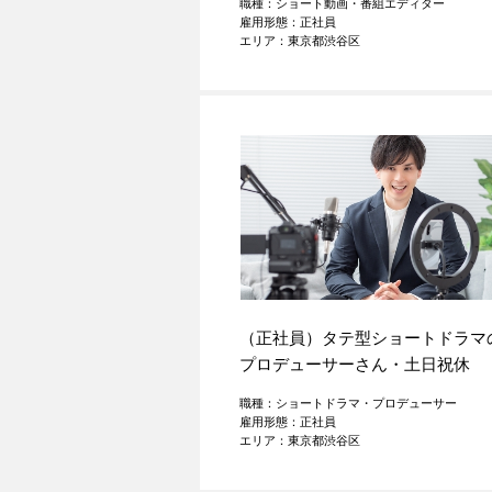
職種：ショート動画・番組エディター
雇用形態：正社員
エリア：東京都渋谷区
（正社員）タテ型ショートドラマ
プロデューサーさん・土日祝休
職種：ショートドラマ・プロデューサー
雇用形態：正社員
エリア：東京都渋谷区