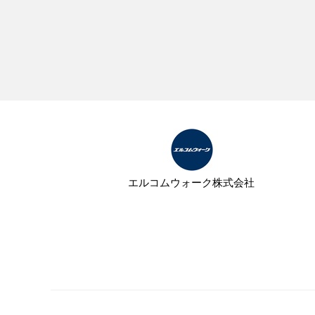
エルコムウォーク株式会社