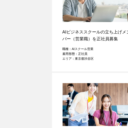
AIビジネススクールの立ち上げメ
バー（営業職）を正社員募集
職種：AIスクール営業
雇用形態：正社員
エリア：東京都渋谷区