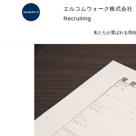
エルコムウォーク株式会社
Recruiting
私たちが選ばれる理