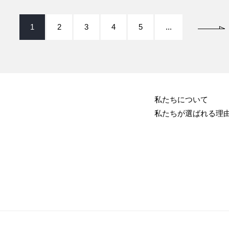
1
2
3
4
5
...
私たちについて
私たちが選ばれる理