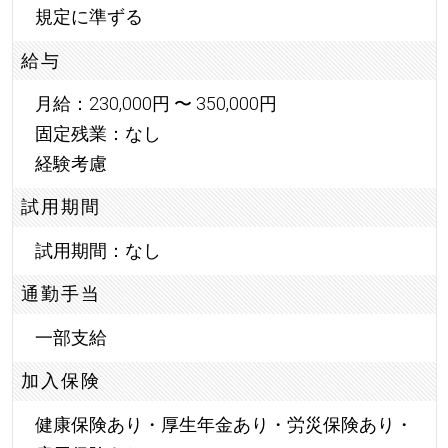
規定に準ずる
給与
月給：230,000円 〜 350,000円
固定残業：なし
経験考慮
試用期間
試用期間：なし
通勤手当
一部支給
加入保険
健康保険あり・厚生年金あり・労災保険あり・