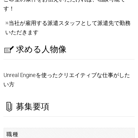
す！
※当社が雇用する派遣スタッフとして派遣先で勤務
いただきます
求める人物像
Unreal Engineを使ったクリエイティブな仕事がした
い方
募集要項
職種