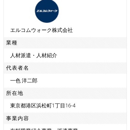
エルコムウォーク株式会社
業種
人材派遣・人材紹介
代表者名
一色 洋二郎
所在地
東京都港区浜松町1丁目16-4
事業内容