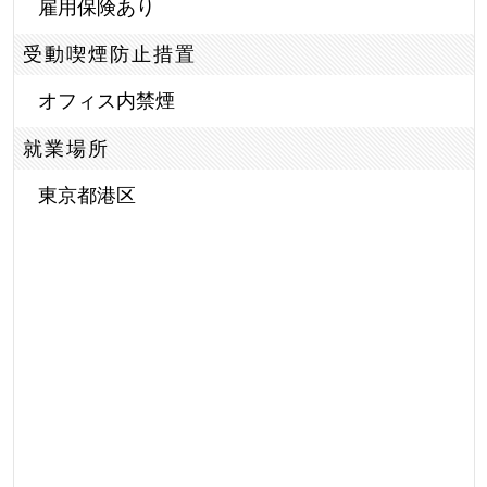
雇用保険あり
受動喫煙防止措置
オフィス内禁煙
就業場所
東京都港区