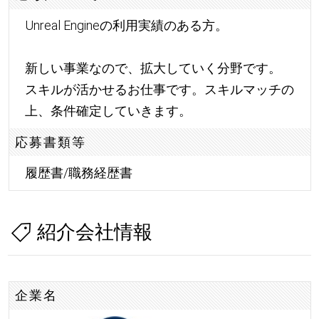
Unreal Engineの利用実績のある方。
新しい事業なので、拡大していく分野です。
スキルが活かせるお仕事です。スキルマッチの
上、条件確定していきます。
応募書類等
履歴書/職務経歴書
紹介会社情報
企業名