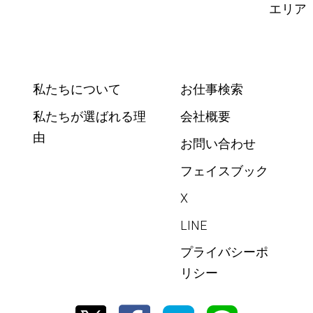
エリア
私たちについて
お仕事検索
私たちが選ばれる理
会社概要
由
お問い合わせ
フェイスブック
X
LINE
プライバシーポ
リシー