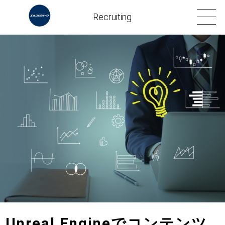
Recruiting
Unreal Engineでコンテンツ