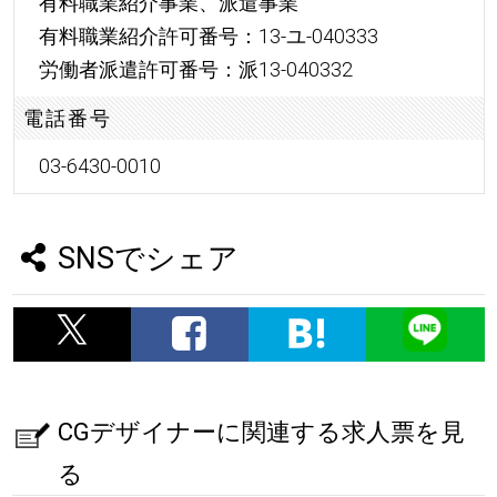
有料職業紹介事業、派遣事業
有料職業紹介許可番号：13-ユ-040333
労働者派遣許可番号：派13-040332
電話番号
03-6430-0010
SNSでシェア
CGデザイナーに関連する求人票を見
る