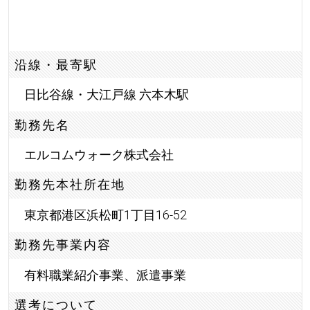
沿線・最寄駅
日比谷線・大江戸線 六本木駅
勤務先名
エルコムウォーク株式会社
勤務先本社所在地
東京都港区浜松町1丁目16-52
勤務先事業内容
有料職業紹介事業、派遣事業
選考について