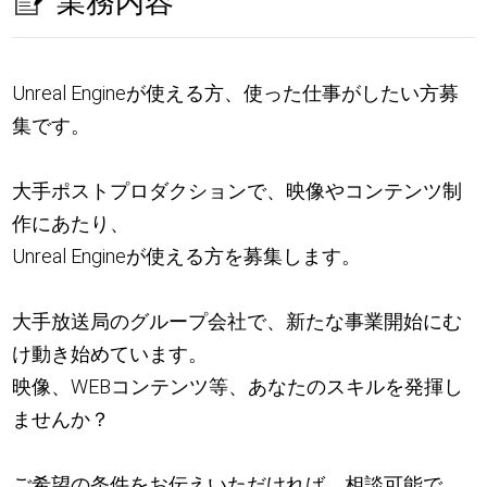
業務内容
Unreal Engineが使える方、使った仕事がしたい方募
集です。
大手ポストプロダクションで、映像やコンテンツ制
作にあたり、
Unreal Engineが使える方を募集します。
大手放送局のグループ会社で、新たな事業開始にむ
け動き始めています。
映像、WEBコンテンツ等、あなたのスキルを発揮し
ませんか？
ご希望の条件をお伝えいただければ、相談可能で