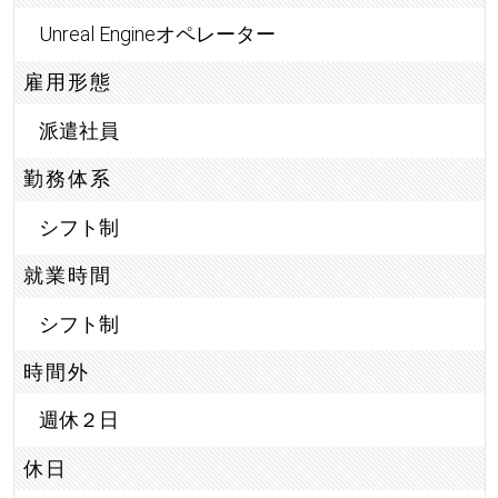
Unreal Engineオペレーター
雇用形態
派遣社員
勤務体系
シフト制
就業時間
シフト制
時間外
週休２日
休日