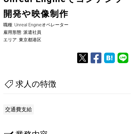
開発や映像制作
職種: Unreal Engineオペレーター
雇用形態: 派遣社員
エリア: 東京都港区
求人の特徴
交通費支給