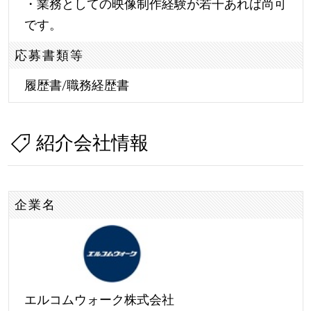
・業務としての映像制作経験が若干あれば尚可
です。
応募書類等
履歴書/職務経歴書
紹介会社情報
企業名
エルコムウォーク株式会社