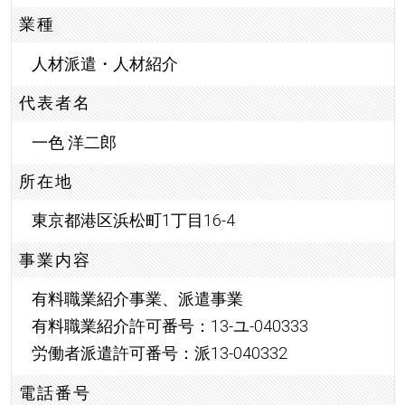
業種
人材派遣・人材紹介
代表者名
一色 洋二郎
所在地
東京都港区浜松町1丁目16-4
事業内容
有料職業紹介事業、派遣事業
有料職業紹介許可番号：13-ユ-040333
労働者派遣許可番号：派13-040332
電話番号