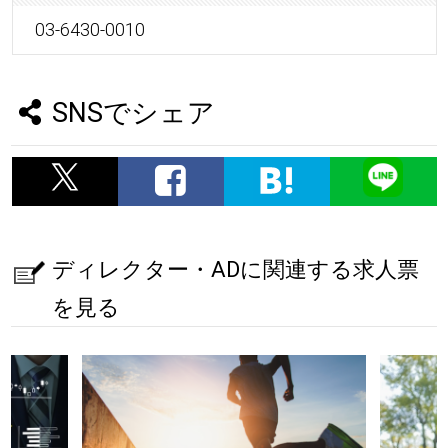
03-6430-0010
SNSでシェア
ディレクター・ADに関連する求人票
を見る