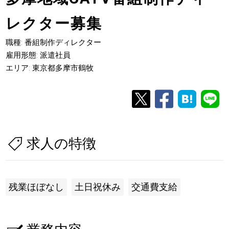
レクター募集
職種: 番組制作ディレクター
雇用形態: 派遣社員
エリア: 東京都多摩市鶴牧
求人の特徴
残業ほぼなし
土日祝休み
交通費支給