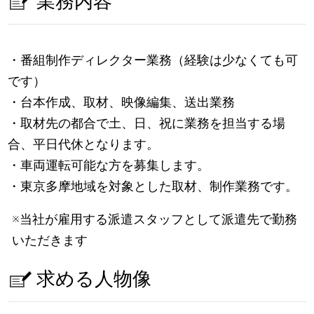
業務内容
・番組制作ディレクター業務（経験は少なくても可
です）
・台本作成、取材、映像編集、送出業務
・取材先の都合で土、日、祝に業務を担当する場
合、平日代休となります。
・車両運転可能な方を募集します。
・東京多摩地域を対象とした取材、制作業務です。
※当社が雇用する派遣スタッフとして派遣先で勤務
いただきます
求める人物像