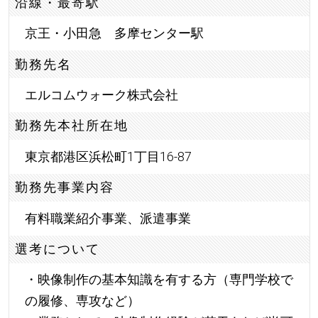
沿線・最寄駅
京王・小田急 多摩センター駅
勤務先名
エルコムウォーク株式会社
勤務先本社所在地
東京都港区浜松町1丁目16-87
勤務先事業内容
有料職業紹介事業、派遣事業
選考について
・映像制作の基本知識を有する方（専門学校で
の履修、専攻など）