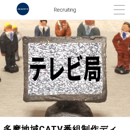
Recruiting
多摩地域CATV番組制作ディ