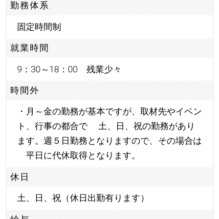
勤務体系
固定時間制
就業時間
9：30～18：00 残業少々
時間外
・月～金の勤務が基本ですが、取材先やイベン
ト、行事の都合で 土、日、祝の勤務があり
ます。週５日勤務となりますので、その場合は
平日に代休取得となります。
休日
土、日、祝（休日出勤有ります）