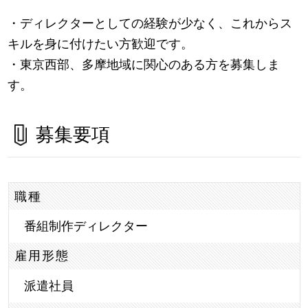
・ディレクターとしての経験が少なく、これからス
キルを身に付けたい方歓迎です。
・東京西部、多摩地域に関心のある方を募集しま
す。
募集要項
職種
番組制作ディレクター
雇用形態
派遣社員