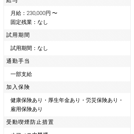
給与
月給：230,000円 〜
固定残業：なし
試用期間
試用期間：なし
通勤手当
一部支給
加入保険
健康保険あり・厚生年金あり・労災保険あり・
雇用保険あり
受動喫煙防止措置