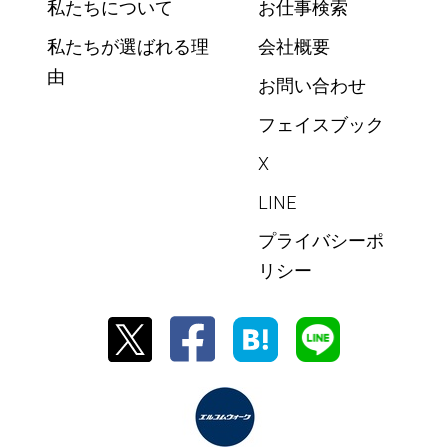
私たちについて
お仕事検索
私たちが選ばれる理
会社概要
由
お問い合わせ
フェイスブック
X
LINE
プライバシーポ
リシー