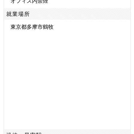
オフィス内禁煙
就業場所
東京都多摩市鶴牧