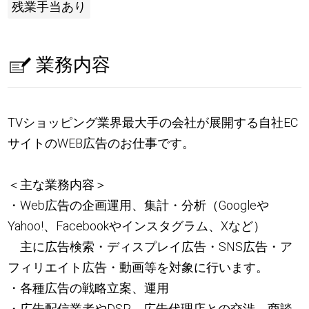
残業手当あり
業務内容
TVショッピング業界最大手の会社が展開する自社EC
サイトのWEB広告のお仕事です。
＜主な業務内容＞
・Web広告の企画運用、集計・分析（Googleや
Yahoo!、Facebookやインスタグラム、Xなど）
主に広告検索・ディスプレイ広告・SNS広告・ア
フィリエイト広告・動画等を対象に行います。
・各種広告の戦略立案、運用
・広告配信業者やDSP、広告代理店との交渉、商談