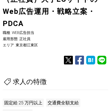
Web広告運用・戦略立案・
PDCA
職種: WEB広告担当
雇用形態: 正社員
エリア: 東京都江東区
求人の特徴
固定給 25 万円以上
交通費全額支給