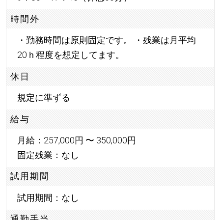
時間外
・勤務時間は原則固定です。 ・残業は月平均
20ｈ程度を想定してます。
休日
規定に準ずる
給与
月給：257,000円 〜 350,000円
固定残業：なし
試用期間
試用期間：なし
通勤手当