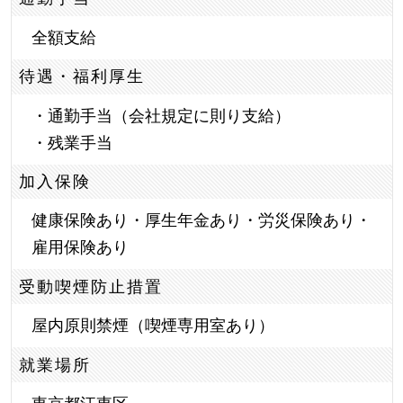
全額支給
待遇・福利厚生
・通勤手当（会社規定に則り支給）
・残業手当
加入保険
健康保険あり・厚生年金あり・労災保険あり・
雇用保険あり
受動喫煙防止措置
屋内原則禁煙（喫煙専用室あり）
就業場所