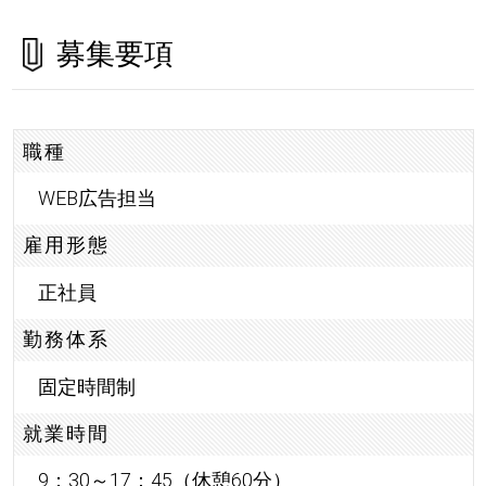
募集要項
職種
WEB広告担当
雇用形態
正社員
勤務体系
固定時間制
就業時間
9：30～17：45（休憩60分）