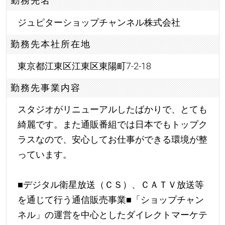
勤務先名
ジュピターショップチャンネル株式会社
勤務先本社所在地
東京都江東区江東区東陽町7-2-18
勤務先事業内容
スタジオがリニューアルしたばかりで、とても
綺麗です。また通販番組では日本でもトップク
ラスなので、安心してお仕事ができる環境が整
っています。
■デジタル衛星放送（ＣＳ）、ＣＡＴＶ放送等
を通じて行う通信販売事業■「ショップチャン
ネル」の運営を中心としたダイレクトマーケテ