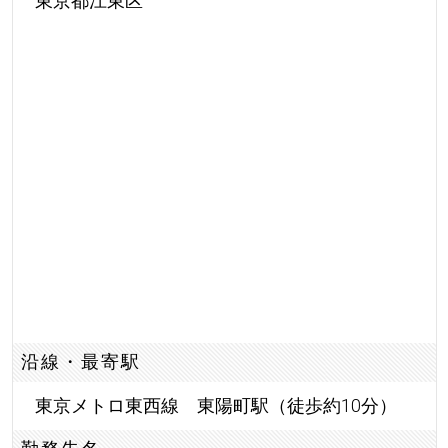
東京都江東区
沿線・最寄駅
東京メトロ東西線 東陽町駅（徒歩約10分）