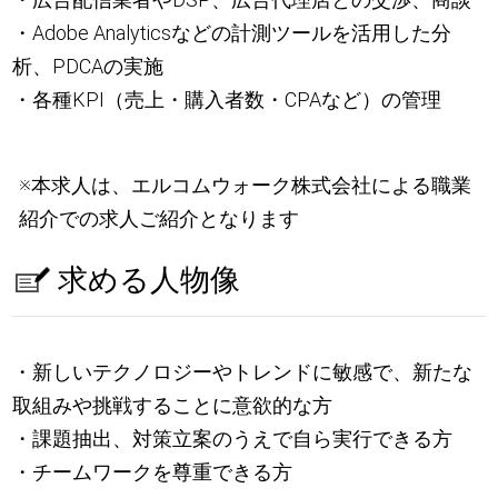
・Adobe Analyticsなどの計測ツールを活用した分
析、PDCAの実施
・各種KPI（売上・購入者数・CPAなど）の管理
※本求人は、エルコムウォーク株式会社による職業
紹介での求人ご紹介となります
求める人物像
・新しいテクノロジーやトレンドに敏感で、新たな
取組みや挑戦することに意欲的な方
・課題抽出、対策立案のうえで自ら実行できる方
・チームワークを尊重できる方