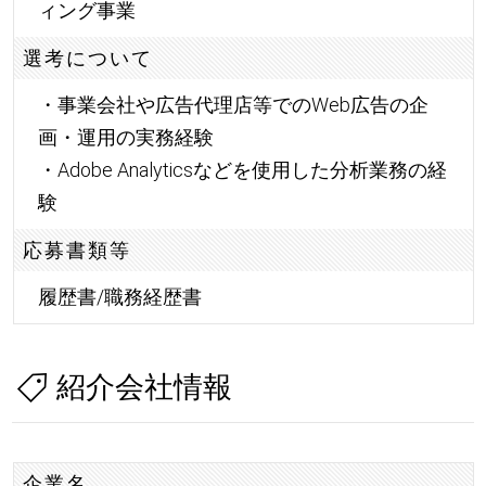
ィング事業
選考について
・事業会社や広告代理店等でのWeb広告の企
画・運用の実務経験
・Adobe Analyticsなどを使用した分析業務の経
験
応募書類等
履歴書/職務経歴書
紹介会社情報
企業名