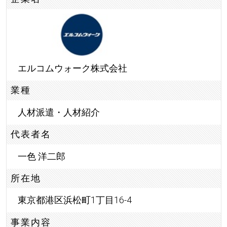
エルコムウォーク株式会社
業種
人材派遣・人材紹介
代表者名
一色 洋二郎
所在地
東京都港区浜松町1丁目16-4
事業内容