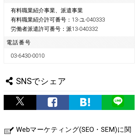
有料職業紹介事業、派遣事業
有料職業紹介許可番号：13-ユ-040333
労働者派遣許可番号：派13-040332
電話番号
03-6430-0010
SNSでシェア
Webマーケティング(SEO・SEM)に関