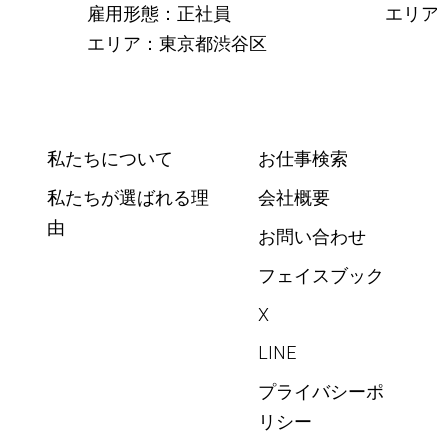
雇用形態：正社員
エリア
エリア：東京都渋谷区
私たちについて
お仕事検索
私たちが選ばれる理
会社概要
由
お問い合わせ
フェイスブック
X
LINE
プライバシーポ
リシー