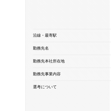
沿線・最寄駅
勤務先名
勤務先本社所在地
勤務先事業内容
選考について