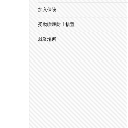
加入保険
受動喫煙防止措置
就業場所