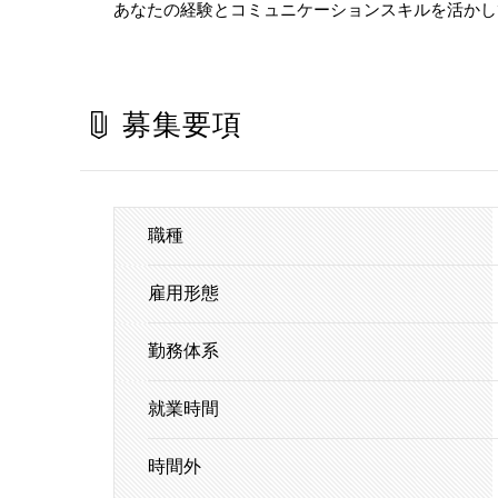
あなたの経験とコミュニケーションスキルを活かし
募集要項
職種
雇用形態
勤務体系
就業時間
時間外