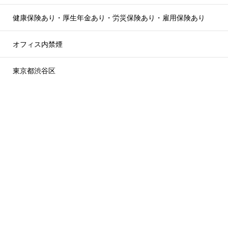
健康保険あり・厚生年金あり・労災保険あり・雇用保険あり
オフィス内禁煙
東京都渋谷区