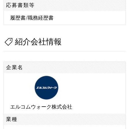
応募書類等
履歴書/職務経歴書
紹介会社情報
企業名
エルコムウォーク株式会社
業種