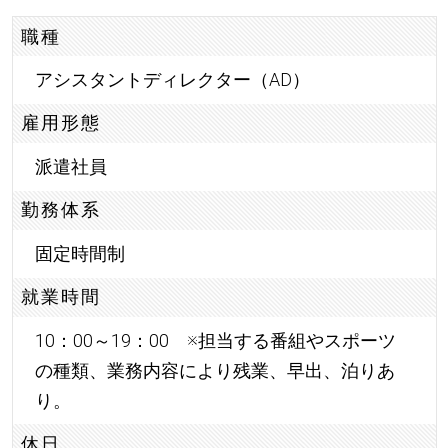
職種
アシスタントディレクター（AD）
雇用形態
派遣社員
勤務体系
固定時間制
就業時間
10：00～19：00 ※担当する番組やスポーツ
の種類、業務内容により残業、早出、泊りあ
り。
休日