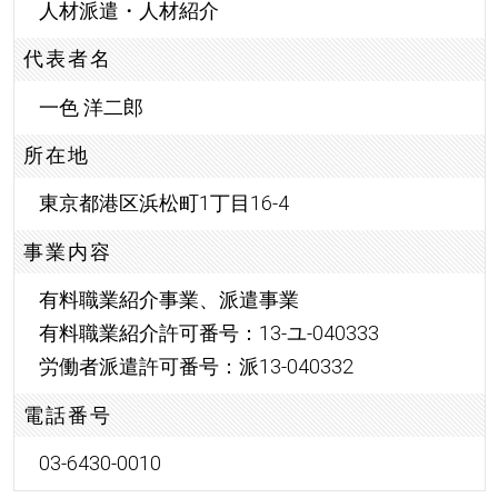
人材派遣・人材紹介
代表者名
一色 洋二郎
所在地
東京都港区浜松町1丁目16-4
事業内容
有料職業紹介事業、派遣事業
有料職業紹介許可番号：13-ユ-040333
労働者派遣許可番号：派13-040332
電話番号
03-6430-0010