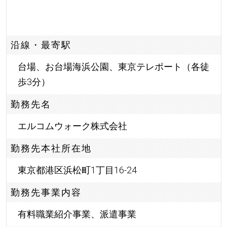
沿線・最寄駅
台場、お台場海浜公園、東京テレポート（各徒
歩3分）
勤務先名
エルコムウォーク株式会社
勤務先本社所在地
東京都港区浜松町1丁目16-24
勤務先事業内容
有料職業紹介事業、派遣事業