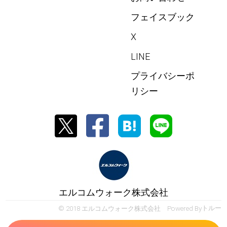
フェイスブック
X
LINE
プライバシーポ
リシー
エルコムウォーク株式会社
© 2018 エルコムウォーク株式会社 Powered By
トルー