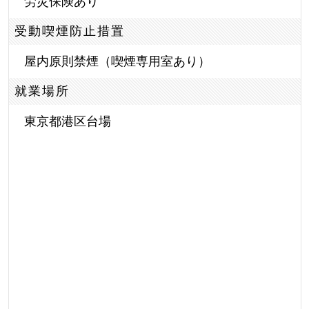
労災保険あり
受動喫煙防止措置
屋内原則禁煙（喫煙専用室あり）
就業場所
東京都港区台場