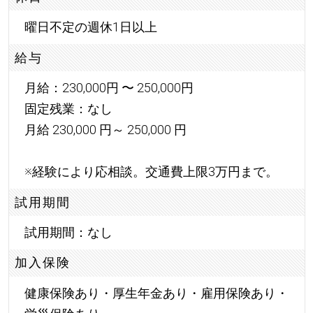
曜日不定の週休1日以上
給与
月給：230,000円 〜 250,000円
固定残業：なし
月給 230,000 円～ 250,000 円
※経験により応相談。交通費上限3万円まで。
試用期間
試用期間：なし
加入保険
健康保険あり・厚生年金あり・雇用保険あり・