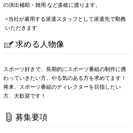
の演出補助・雑用 など多岐に渡ります。
※当社が雇用する派遣スタッフとして派遣先で勤務
いただきます
求める人物像
スポーツ好きで、長期的にスポーツ番組の制作に携
わっていきたい方。やる気のある方を求めてます！
将来、スポーツ番組のディレクターを目指したい
方、大歓迎です！
募集要項