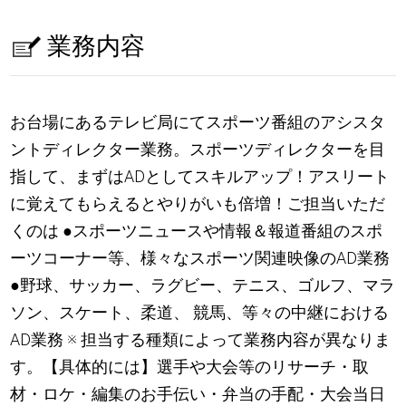
業務内容
お台場にあるテレビ局にてスポーツ番組のアシスタ
ントディレクター業務。スポーツディレクターを目
指して、まずはADとしてスキルアップ！アスリート
に覚えてもらえるとやりがいも倍増！ご担当いただ
くのは ●スポーツニュースや情報＆報道番組のスポ
ーツコーナー等、様々なスポーツ関連映像のAD業務
●野球、サッカー、ラグビー、テニス、ゴルフ、マラ
ソン、スケート、柔道、 競馬、等々の中継における
AD業務 ※ 担当する種類によって業務内容が異なりま
す。【具体的には】選手や大会等のリサーチ・取
材・ロケ・編集のお手伝い・弁当の手配・大会当日