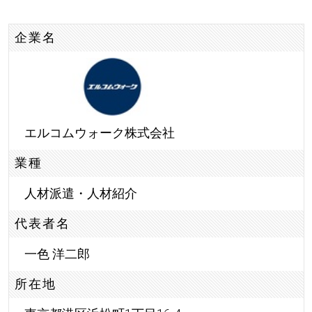
企業名
エルコムウォーク株式会社
業種
人材派遣・人材紹介
代表者名
一色 洋二郎
所在地