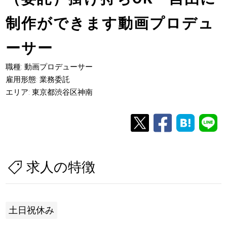
制作ができます動画プロデュ
ーサー
職種: 動画プロデューサー
雇用形態: 業務委託
エリア: 東京都渋谷区神南
求人の特徴
土日祝休み