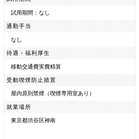
試用期間：なし
通勤手当
なし
待遇・福利厚生
移動交通費実費精算
受動喫煙防止措置
屋内原則禁煙（喫煙専用室あり）
就業場所
東京都渋谷区神南