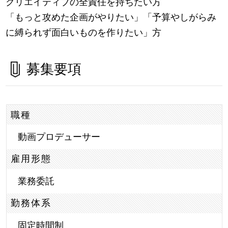
クリエイティブの全責任を持ちたい方
「もっと攻めた企画がやりたい」「予算やしがらみ
に縛られず面白いものを作りたい」方
募集要項
職種
動画プロデューサー
雇用形態
業務委託
勤務体系
固定時間制