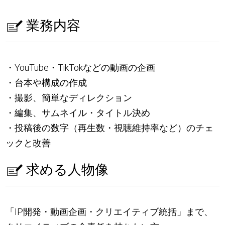
業務内容
・YouTube・TikTokなどの動画の企画
・台本や構成の作成
・撮影、簡単なディレクション
・編集、サムネイル・タイトル決め
・投稿後の数字（再生数・視聴維持率など）のチェ
ックと改善
求める人物像
「IP開発・動画企画・クリエイティブ統括」まで、