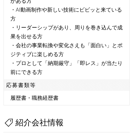
がある方
・AI動画制作や新しい技術にビビッと来ている
方
・リーダーシップがあり、周りを巻き込んで成
果を出せる方
・会社の事業転換や変化さえも「面白い」とポ
ジティブに楽しめる方
・プロとして「納期厳守」「即レス」が当たり
前にできる方
応募書類等
履歴書・職務経歴書
紹介会社情報