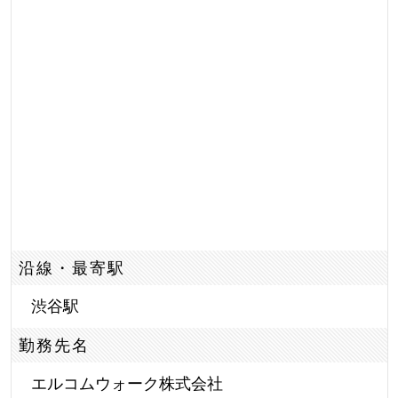
沿線・最寄駅
渋谷駅
勤務先名
エルコムウォーク株式会社