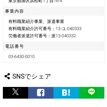
東京都港区浜松町1丁目16-4
事業内容
有料職業紹介事業、派遣事業
有料職業紹介許可番号：13-ユ-040333
労働者派遣許可番号：派13-040332
電話番号
03-6430-0010
SNSでシェア