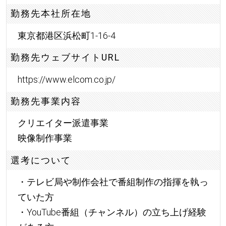
勤務先本社所在地
東京都港区浜松町1-16-4
勤務先ウェブサイトURL
https://www.elcom.co.jp/
勤務先事業内容
クリエイター派遣事業
映像制作事業
選考について
・テレビ局や制作会社で番組制作の指揮を執っ
ていた方
・YouTube番組（チャンネル）の立ち上げ経験