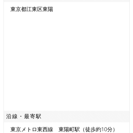
東京都江東区東陽
沿線・最寄駅
東京メトロ東西線 東陽町駅（徒歩約10分）