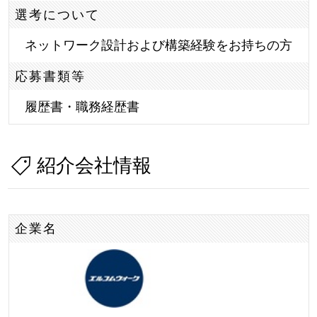
選考について
ネットワーク設計および構築経験をお持ちの方
応募書類等
履歴書・職務経歴書
紹介会社情報
企業名