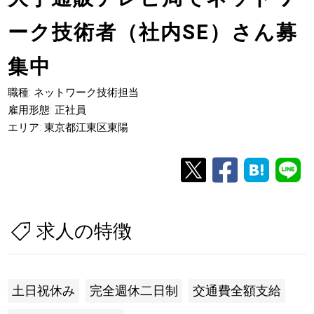
ーク技術者（社内SE）さん募
集中
職種: ネットワーク技術担当
雇用形態: 正社員
エリア: 東京都江東区東陽
求人の特徴
土日祝休み
完全週休二日制
交通費全額支給