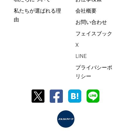
私たちが選ばれる理
会社概要
由
お問い合わせ
フェイスブック
X
LINE
プライバシーポ
リシー