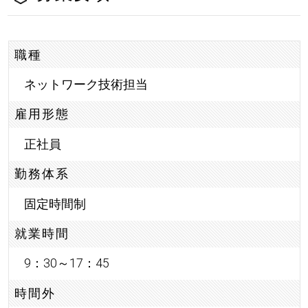
職種
ネットワーク技術担当
雇用形態
正社員
勤務体系
固定時間制
就業時間
9：30～17：45
時間外