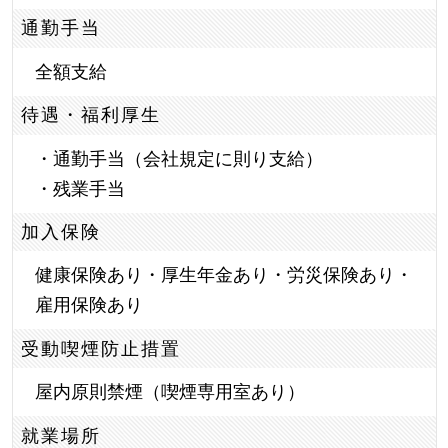
通勤手当
全額支給
待遇・福利厚生
・通勤手当（会社規定に則り支給）
・残業手当
加入保険
健康保険あり・厚生年金あり・労災保険あり・
雇用保険あり
受動喫煙防止措置
屋内原則禁煙（喫煙専用室あり）
就業場所