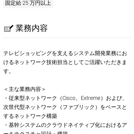
固定給 25 万円以上
業務内容
テレビショッピングを支えるシステム開発業務にお
けるネットワーク技術担当としてご活躍いただきま
す。
＜主な業務内容＞
・従来型ネットワーク（Cisco、Extreme）および、
次世代型ネットワーク（ファブリック）をベースと
するネットワーク構築
・基幹システムのクラウドネイティブ化におけるア
ーキテクスチャ設計・構築