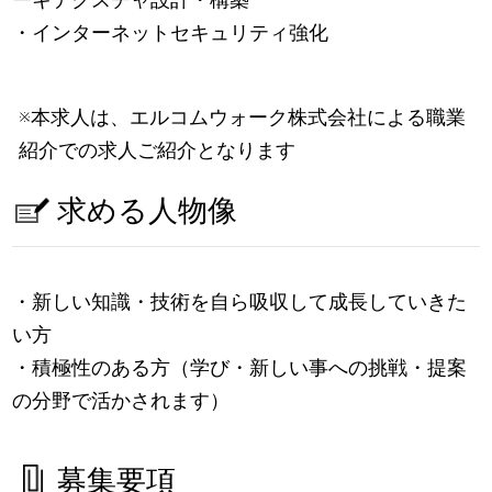
・インターネットセキュリティ強化
※本求人は、エルコムウォーク株式会社による職業
紹介での求人ご紹介となります
求める人物像
・新しい知識・技術を自ら吸収して成長していきた
い方
・積極性のある方（学び・新しい事への挑戦・提案
の分野で活かされます）
募集要項