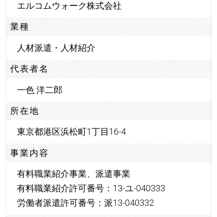
エルコムウォーク株式会社
業種
人材派遣・人材紹介
代表者名
一色 洋二郎
所在地
東京都港区浜松町1丁目16-4
事業内容
有料職業紹介事業、派遣事業
有料職業紹介許可番号：13-ユ-040333
労働者派遣許可番号：派13-040332