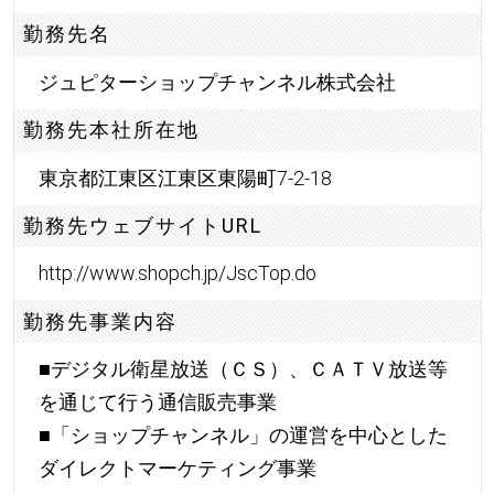
勤務先名
ジュピターショップチャンネル株式会社
勤務先本社所在地
東京都江東区江東区東陽町7-2-18
勤務先ウェブサイトURL
http://www.shopch.jp/JscTop.do
勤務先事業内容
■デジタル衛星放送（ＣＳ）、ＣＡＴＶ放送等
を通じて行う通信販売事業
■「ショップチャンネル」の運営を中心とした
ダイレクトマーケティング事業