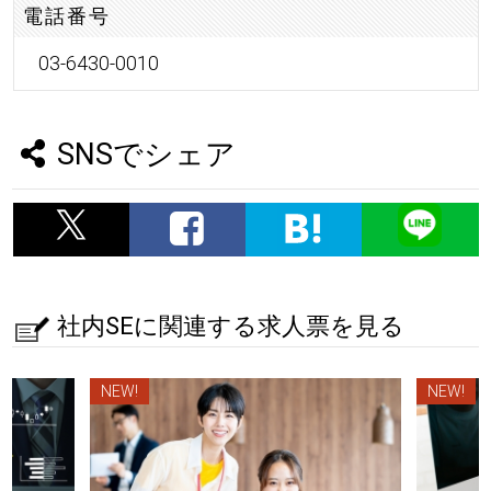
電話番号
03-6430-0010
SNSでシェア
社内SEに関連する求人票を見る
NEW!
NEW!