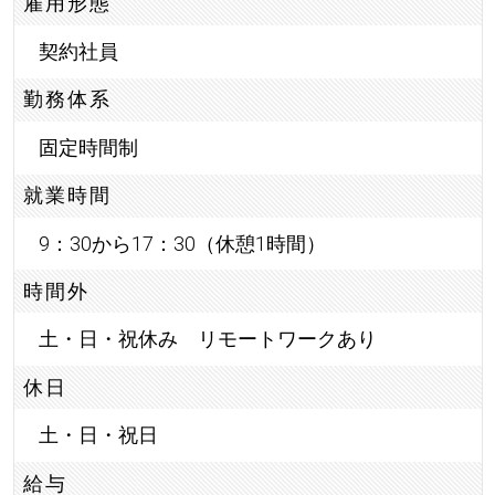
雇用形態
契約社員
勤務体系
固定時間制
就業時間
9：30から17：30（休憩1時間）
時間外
土・日・祝休み リモートワークあり
休日
土・日・祝日
給与