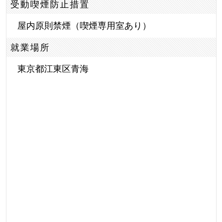
受動喫煙防止措置
屋内原則禁煙（喫煙専用室あり）
就業場所
東京都江東区青海