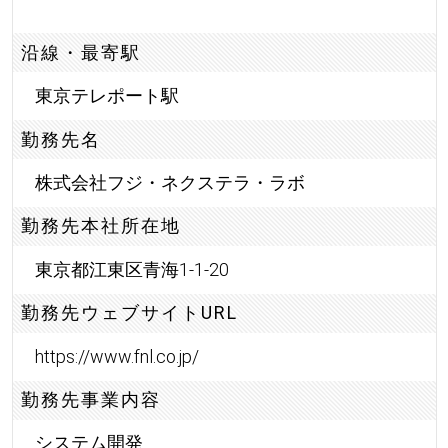
沿線・最寄駅
東京テレポート駅
勤務先名
株式会社フジ・ネクステラ・ラボ
勤務先本社所在地
東京都江東区青海1-1-20
勤務先ウェブサイトURL
https://www.fnl.co.jp/
勤務先事業内容
システム開発