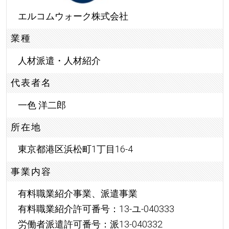
エルコムウォーク株式会社
業種
人材派遣・人材紹介
代表者名
一色 洋二郎
所在地
東京都港区浜松町1丁目16-4
事業内容
有料職業紹介事業、派遣事業
有料職業紹介許可番号：13-ユ-040333
労働者派遣許可番号：派13-040332