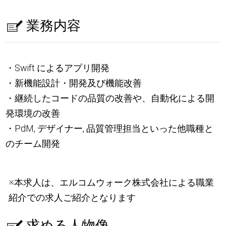
業務内容
・Swift によるアプリ開発
・新機能設計・開発及び機能改善
・継続したコードの品質の改善や、自動化による開
発環境の改善
・PdM, デザイナー, 品質管理担当といった他職種と
のチーム開発
※本求人は、エルコムウォーク株式会社による職業
紹介での求人ご紹介となります
求める人物像