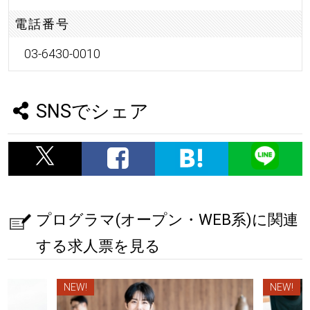
電話番号
03-6430-0010
SNSでシェア
プログラマ(オープン・WEB系)に関連
する求人票を見る
NEW!
NEW!