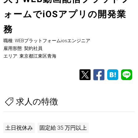
ォームでiOSアプリの開発業
務
職種: WEBプラットフォームiosエンジニア
雇用形態: 契約社員
エリア: 東京都江東区青海
求人の特徴
土日祝休み
固定給 35 万円以上