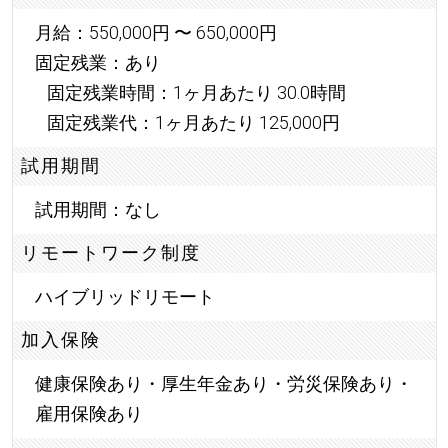
月給：550,000円 〜 650,000円
固定残業：あり
固定残業時間：1ヶ月あたり 30.0時間
固定残業代：1ヶ月あたり 125,000円
試用期間
試用期間：なし
リモートワーク制度
ハイブリッドリモート
加入保険
健康保険あり・厚生年金あり・労災保険あり・
雇用保険あり