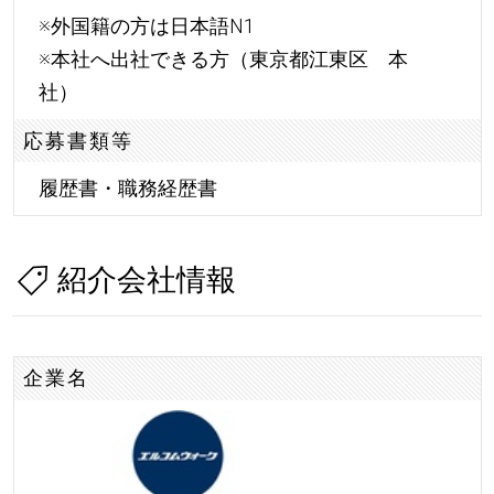
※外国籍の方は日本語N1
※本社へ出社できる方（東京都江東区 本
社）
応募書類等
履歴書・職務経歴書
紹介会社情報
企業名