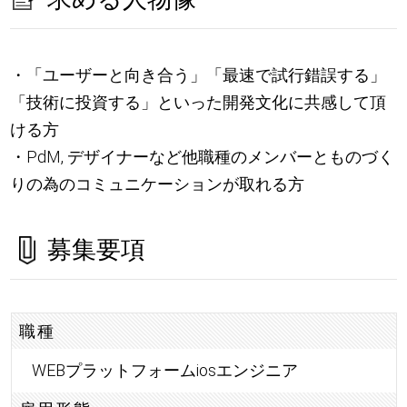
・「ユーザーと向き合う」「最速で試行錯誤する」
「技術に投資する」といった開発文化に共感して頂
ける方
・PdM, デザイナーなど他職種のメンバーとものづく
りの為のコミュニケーションが取れる方
募集要項
職種
WEBプラットフォームiosエンジニア