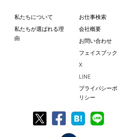
私たちについて
お仕事検索
私たちが選ばれる理
会社概要
由
お問い合わせ
フェイスブック
X
LINE
プライバシーポ
リシー