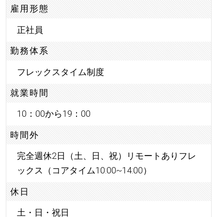
雇用形態
正社員
勤務体系
フレックスタイム制度
就業時間
10：00から19：00
時間外
完全週休2日（土、日、祝）リモートありフレ
ックス（コアタイム10:00~14:00）
休日
土・日・祝日