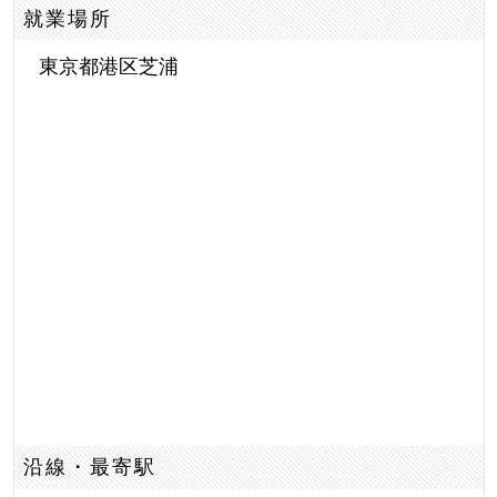
就業場所
東京都港区芝浦
沿線・最寄駅