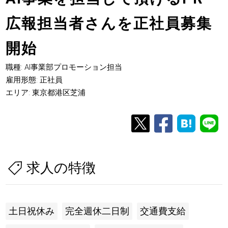
広報担当者さんを正社員募集
開始
職種: AI事業部プロモーション担当
雇用形態: 正社員
エリア: 東京都港区芝浦
求人の特徴
土日祝休み
完全週休二日制
交通費支給