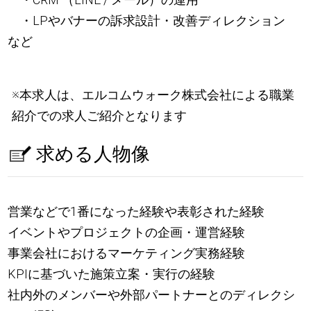
・LPやバナーの訴求設計・改善ディレクション
など
※本求人は、エルコムウォーク株式会社による職業
紹介での求人ご紹介となります
求める人物像
営業などで1番になった経験や表彰された経験
イベントやプロジェクトの企画・運営経験
事業会社におけるマーケティング実務経験
KPIに基づいた施策立案・実行の経験
社内外のメンバーや外部パートナーとのディレクシ