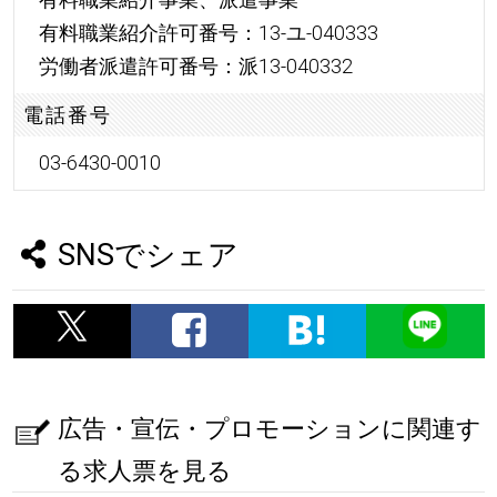
有料職業紹介許可番号：13-ユ-040333
労働者派遣許可番号：派13-040332
電話番号
03-6430-0010
SNSでシェア
広告・宣伝・プロモーションに関連す
る求人票を見る