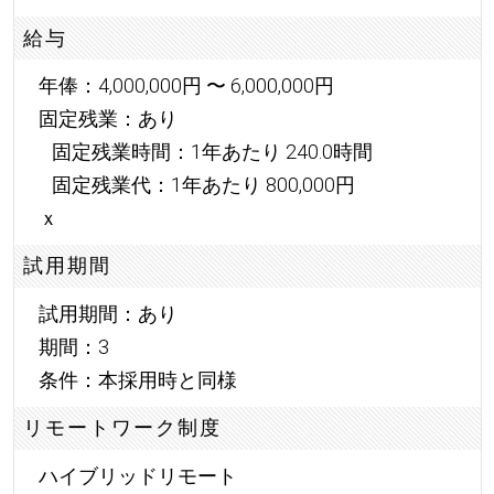
給与
年俸：4,000,000円 〜 6,000,000円
固定残業：あり
固定残業時間：1年あたり 240.0時間
固定残業代：1年あたり 800,000円
ｘ
試用期間
試用期間：あり
期間：3
条件：本採用時と同様
リモートワーク制度
ハイブリッドリモート