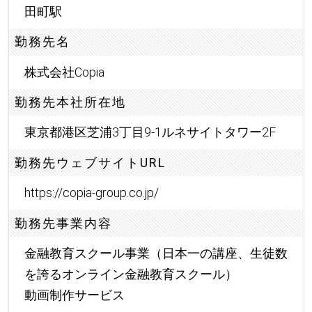
田町駅
勤務先名
株式会社Copia
勤務先本社所在地
東京都港区芝浦3丁目9-1ルネサイトタワー2F
勤務先ウェブサイトURL
https://copia-group.co.jp/
勤務先事業内容
金融教育スクール事業（日本一の講座、生徒数
を誇るオンライン金融教育スクール）
動画制作サービス