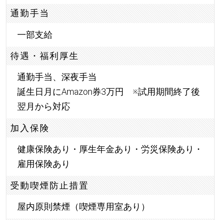
通勤手当
一部支給
待遇・福利厚生
通勤手当、深夜手当
誕生日月にAmazon券3万円 ※試用期間終了後
翌月から対応
加入保険
健康保険あり・厚生年金あり・労災保険あり・
雇用保険あり
受動喫煙防止措置
屋内原則禁煙（喫煙専用室あり）