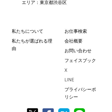
エリア：東京都渋谷区
私たちについて
お仕事検索
私たちが選ばれる理
会社概要
由
お問い合わせ
フェイスブック
X
LINE
プライバシーポ
リシー