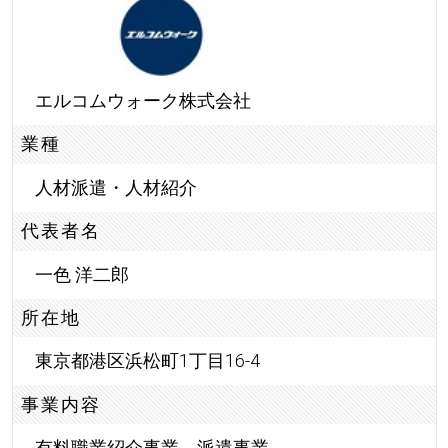
エルコムウォーク株式会社
業種
人材派遣・人材紹介
代表者名
一色 洋二郎
所在地
東京都港区浜松町1丁目16-4
事業内容
有料職業紹介事業、派遣事業