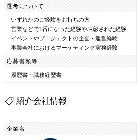
選考について
いずれかのご経験をお持ちの方
営業などで1番になった経験や表彰された経験
イベントやプロジェクトの企画・運営経験
事業会社におけるマーケティング実務経験
応募書類等
履歴書・職務経歴書
紹介会社情報
企業名