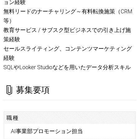
ョン経験
無料リードのナーチャリング～有料転換施策（CRM
等）
教育サービス / サブスク型ビジネスでの引き上げ施
策経験
セールスライティング、コンテンツマーケティング
経験
SQLやLooker Studioなどを用いたデータ分析スキル
募集要項
職種
AI事業部プロモーション担当