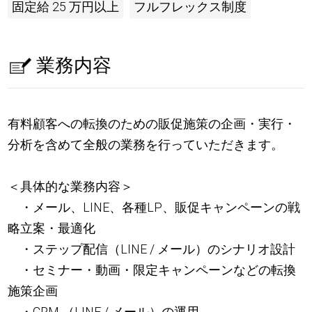
固定給 25 万円以上
フルフレックス制度
業務内容
有料顧客への転換のための販促施策の企画・実行・
分析を含めて全般の業務を行っていただきます。
＜具体的な業務内容＞
・メール、LINE、各種LP、販促キャンペーンの戦
略立案・最適化
・ステップ配信（LINE / メール）のシナリオ設計
・セミナー・動画・限定キャンペーンなどの転換
施策企画
・CRM （LINE / メール）の運用