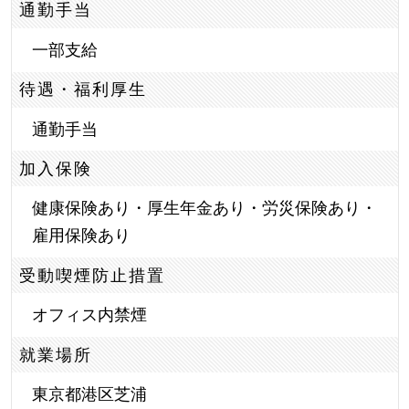
通勤手当
一部支給
待遇・福利厚生
通勤手当
加入保険
健康保険あり・厚生年金あり・労災保険あり・
雇用保険あり
受動喫煙防止措置
オフィス内禁煙
就業場所
東京都港区芝浦