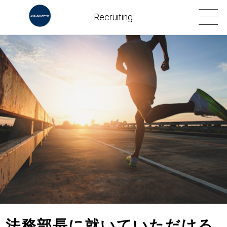
Recruiting
法務部長に就いていただける