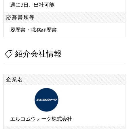
週に3日、出社可能
応募書類等
履歴書・職務経歴書
紹介会社情報
企業名
エルコムウォーク株式会社