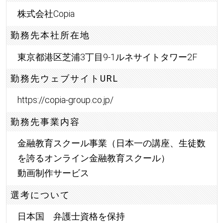
株式会社Copia
勤務先本社所在地
東京都港区芝浦3丁目9-1ルネサイトタワー2F
勤務先ウェブサイトURL
https://copia-group.co.jp/
勤務先事業内容
金融教育スクール事業（日本一の講座、生徒数
を誇るオンライン金融教育スクール）
動画制作サービス
選考について
日本国 弁護士資格を保持