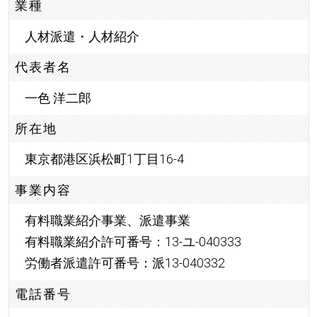
業種
人材派遣・人材紹介
代表者名
一色 洋二郎
所在地
東京都港区浜松町1丁目16-4
事業内容
有料職業紹介事業、派遣事業
有料職業紹介許可番号：13-ユ-040333
労働者派遣許可番号：派13-040332
電話番号