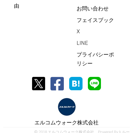
由
お問い合わせ
フェイスブック
X
LINE
プライバシーポ
リシー
エルコムウォーク株式会社
© 2018 エルコムウォーク株式会社 Powered By
トルー