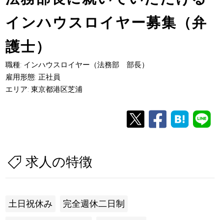
インハウスロイヤー募集（弁
護士）
職種: インハウスロイヤー（法務部 部長）
雇用形態: 正社員
エリア: 東京都港区芝浦
求人の特徴
土日祝休み
完全週休二日制