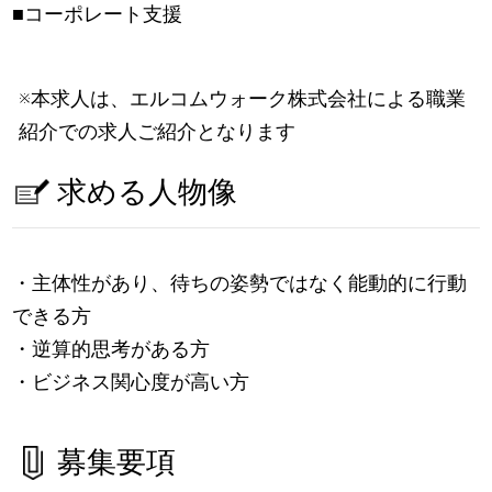
■コーポレート支援
※本求人は、エルコムウォーク株式会社による職業
紹介での求人ご紹介となります
求める人物像
・主体性があり、待ちの姿勢ではなく能動的に行動
できる方
・逆算的思考がある方
・ビジネス関心度が高い方
募集要項