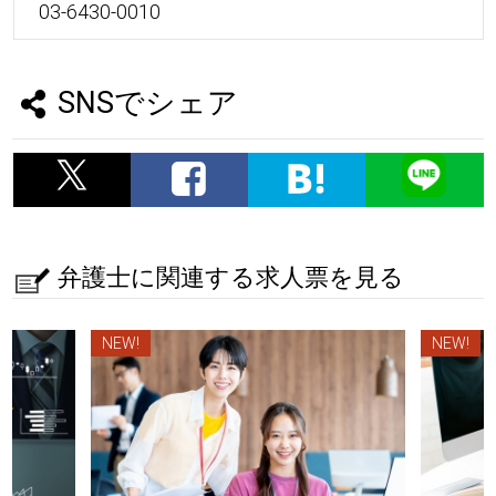
03-6430-0010
SNSでシェア
弁護士に関連する求人票を見る
NEW!
NEW!