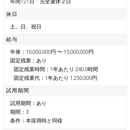
年間121日 完全週休２日
休日
土、日、祝日
給与
年俸：10,000,000円 〜 15,000,000円
固定残業：あり
固定残業時間：1年あたり 240.0時間
固定残業代：1年あたり 1,250,000円
試用期間
試用期間：あり
期間：3
条件：本採用時と同様