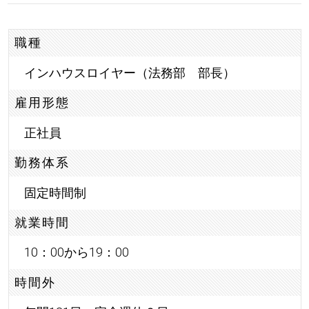
職種
インハウスロイヤー（法務部 部長）
雇用形態
正社員
勤務体系
固定時間制
就業時間
10：00から19：00
時間外