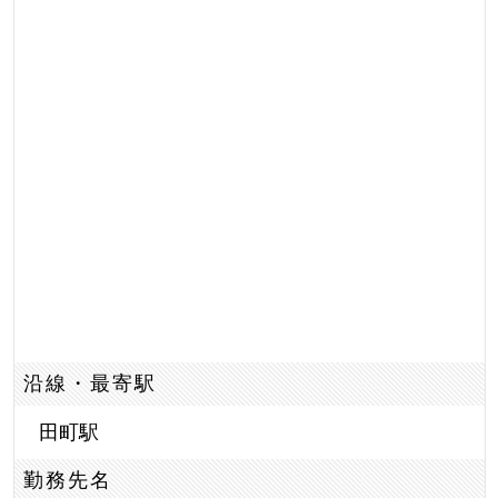
沿線・最寄駅
田町駅
勤務先名