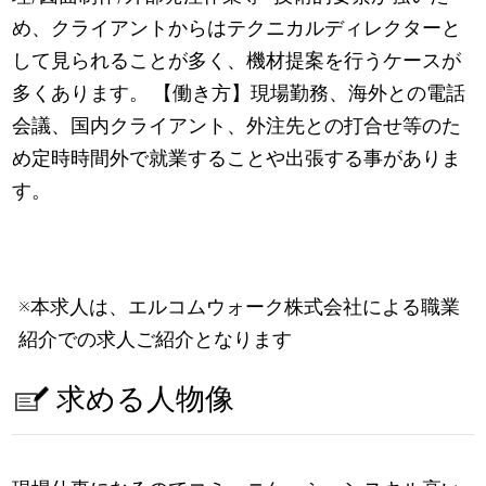
め、クライアントからはテクニカルディレクターと
して見られることが多く、機材提案を行うケースが
多くあります。 【働き方】現場勤務、海外との電話
会議、国内クライアント、外注先との打合せ等のた
め定時時間外で就業することや出張する事がありま
す。
※本求人は、エルコムウォーク株式会社による職業
紹介での求人ご紹介となります
求める人物像