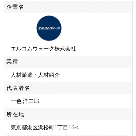
企業名
エルコムウォーク株式会社
業種
人材派遣・人材紹介
代表者名
一色 洋二郎
所在地
東京都港区浜松町1丁目16-4