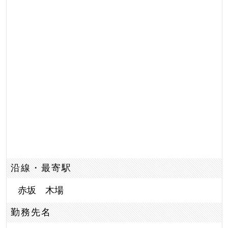
沿線・最寄駅
赤坂 木場
勤務先名