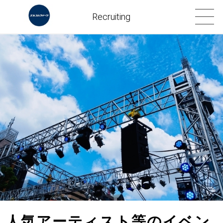
Recruiting
人気アーティスト等のイベン