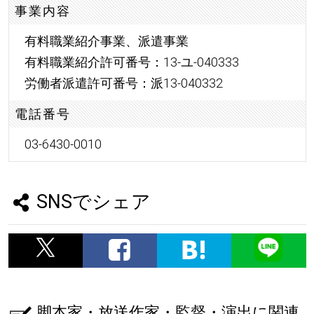
事業内容
有料職業紹介事業、派遣事業
有料職業紹介許可番号：13-ユ-040333
労働者派遣許可番号：派13-040332
電話番号
03-6430-0010
SNSでシェア
脚本家・放送作家・監督・演出に関連