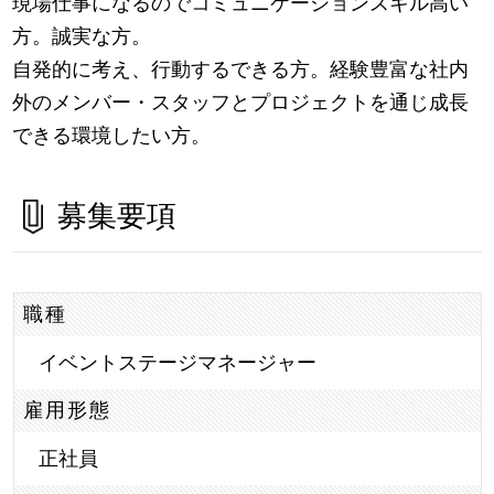
現場仕事になるのでコミュニケーションスキル高い
方。誠実な方。
自発的に考え、行動するできる方。経験豊富な社内
外のメンバー・スタッフとプロジェクトを通じ成長
できる環境したい方。
募集要項
職種
イベントステージマネージャー
雇用形態
正社員