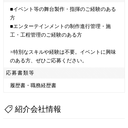
■イベント等の舞台製作・指揮のご経験のある
方
■エンターテインメントの制作進行管理・施
工・工程管理のご経験のある方
※特別なスキルや経験は不要。イベントに興味
のある方、ぜひご応募ください。
応募書類等
履歴書・職務経歴書
紹介会社情報