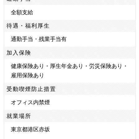
全額支給
待遇・福利厚生
通勤手当・残業手当有
加入保険
健康保険あり・厚生年金あり・労災保険あり・
雇用保険あり
受動喫煙防止措置
オフィス内禁煙
就業場所
東京都港区赤坂