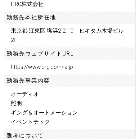
PRG株式会社
勤務先本社所在地
東京都 江東区 塩浜2-2-10 ヒキタカ木場ビル
2F
勤務先ウェブサイトURL
https://www.prg.com/ja-jp
勤務先事業内容
オーディオ
照明
ギング＆オートメーション
イベントテック
選考について