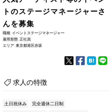
トのステージマネージャーさ
んを募集
職種: イベントステージマネージャー
雇用形態: 正社員
エリア: 東京都港区赤坂
求人の特徴
土日祝休み
完全週休二日制