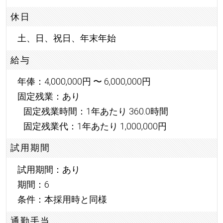
休日
土、日、祝日、年末年始
給与
年俸：4,000,000円 〜 6,000,000円
固定残業：あり
固定残業時間：1年あたり 360.0時間
固定残業代：1年あたり 1,000,000円
試用期間
試用期間：あり
期間：6
条件：本採用時と同様
通勤手当