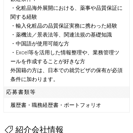
・化粧品海外展開における、薬事や品質保証に
関する経験
・輸入化粧品の品質保証実務に携わった経験
・薬機法／景表法等、関連法規の基礎知識
・中国語が使用可能な方
・Excel等を活用した情報整理や、業務管理ツ
ールを作成することが好きな方
外国籍の方は、日本での就労ビザの保有が必須
条件に加わります。
応募書類等
履歴書・職務経歴書・ポートフォリオ
紹介会社情報