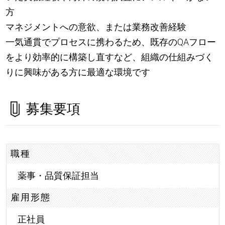
方
マネジメントへの意欲、または業務改善経験
一気通貫でプロセスに携わるため、既存のQAフロー
をより効率的に構築し直すなど、組織の仕組みづく
りに興味がある方に最適な環境です
募集要項
職種
薬事・品質保証担当
雇用形態
正社員