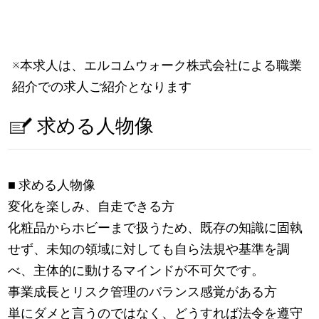
※本求人は、エルコムウォーク株式会社による職業
紹介での求人ご紹介となります
求める人物像
■ 求める人物像
変化を楽しみ、自走できる方
化粧品からホビーまで扱うため、既存の知識に固執
せず、未知の領域に対しても自ら法規や基準を調
べ、主体的に動けるマインドが不可欠です。
事業成長とリスク管理のバランス感覚がある方
単にダメと言うのではなく、どうすれば法令を遵守