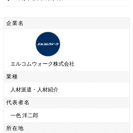
企業名
エルコムウォーク株式会社
業種
人材派遣・人材紹介
代表者名
一色 洋二郎
所在地