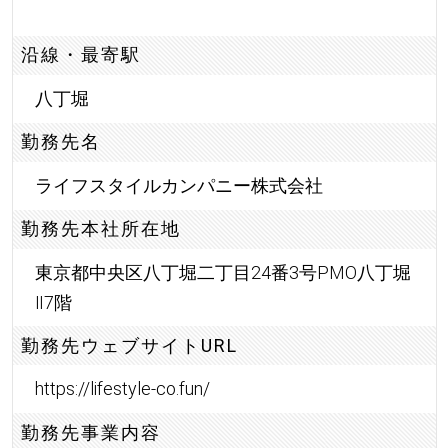
沿線・最寄駅
八丁堀
勤務先名
ライフスタイルカンパニー株式会社
勤務先本社所在地
東京都中央区八丁堀二丁目24番3号PMO八丁堀
Ⅱ7階
勤務先ウェブサイトURL
https://lifestyle-co.fun/
勤務先事業内容