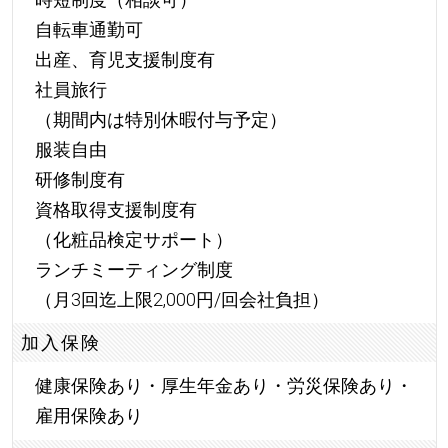
自転車通勤可
出産、育児支援制度有
社員旅行
（期間内は特別休暇付与予定）
服装自由
研修制度有
資格取得支援制度有
（化粧品検定サポート）
ランチミーティング制度
（月3回迄上限2,000円/回会社負担）
加入保険
健康保険あり・厚生年金あり・労災保険あり・
雇用保険あり