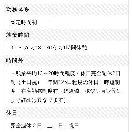
勤務体系
固定時間制
就業時間
9：30から18：30うち1時間休憩
時間外
・残業平均10～20時間程度・休日完全週休2日
制（土日祝） 年間125日程度の休日・時短制
度、在宅勤務制度有（経験値、ポジション等に
より詳細は異なります）
休日
完全週休２日 土、日。祝日