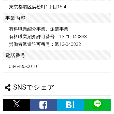
東京都港区浜松町1丁目16-4
事業内容
有料職業紹介事業、派遣事業
有料職業紹介許可番号：13-ユ-040333
労働者派遣許可番号：派13-040332
電話番号
03-6430-0010
SNSでシェア