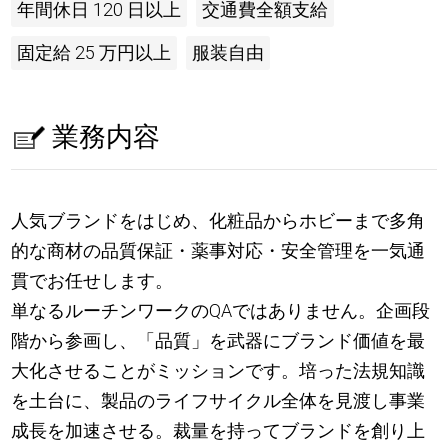
年間休日 120 日以上
交通費全額支給
固定給 25 万円以上
服装自由
業務内容
人気ブランドをはじめ、化粧品からホビーまで多角
的な商材の品質保証・薬事対応・安全管理を一気通
貫でお任せします。
単なるルーチンワークのQAではありません。企画段
階から参画し、「品質」を武器にブランド価値を最
大化させることがミッションです。培った法規知識
を土台に、製品のライフサイクル全体を見渡し事業
成長を加速させる。裁量を持ってブランドを創り上