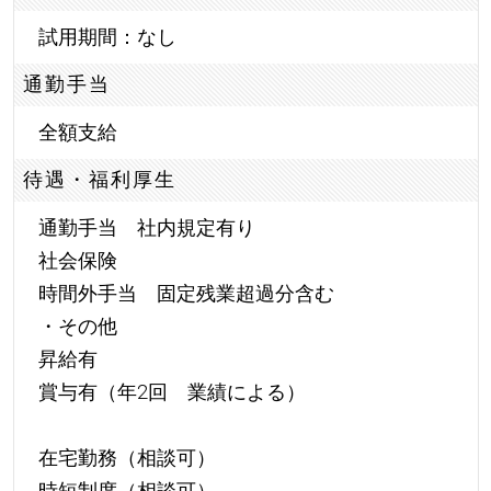
試用期間：なし
通勤手当
全額支給
待遇・福利厚生
通勤手当 社内規定有り
社会保険
時間外手当 固定残業超過分含む
・その他
昇給有
賞与有（年2回 業績による）
在宅勤務（相談可）
時短制度（相談可）