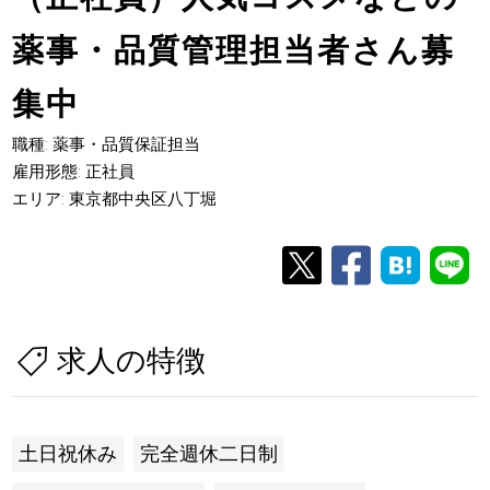
薬事・品質管理担当者さん募
集中
職種: 薬事・品質保証担当
雇用形態: 正社員
エリア: 東京都中央区八丁堀
求人の特徴
土日祝休み
完全週休二日制