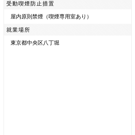
受動喫煙防止措置
屋内原則禁煙（喫煙専用室あり）
就業場所
東京都中央区八丁堀