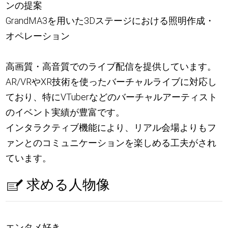
ンの提案
GrandMA3を用いた3Dステージにおける照明作成・
オペレーション
高画質・高音質でのライブ配信を提供しています。
AR/VRやXR技術を使ったバーチャルライブに対応し
ており、特にVTuberなどのバーチャルアーティスト
のイベント実績が豊富です。
インタラクティブ機能により、リアル会場よりもフ
ァンとのコミュニケーションを楽しめる工夫がされ
ています。
求める人物像
エンタメ好き