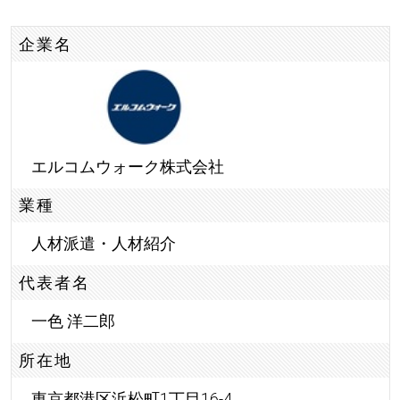
企業名
エルコムウォーク株式会社
業種
人材派遣・人材紹介
代表者名
一色 洋二郎
所在地
東京都港区浜松町1丁目16-4