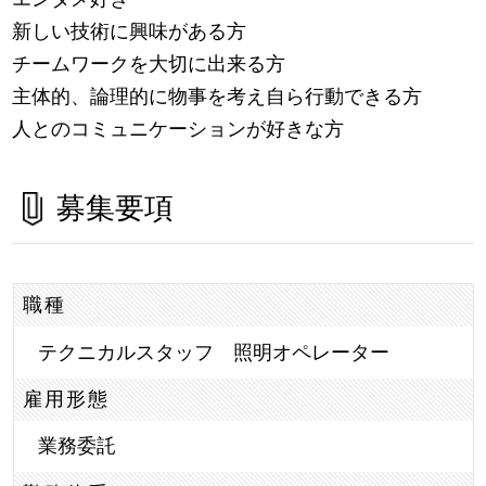
新しい技術に興味がある方
チームワークを大切に出来る方
主体的、論理的に物事を考え自ら行動できる方
人とのコミュニケーションが好きな方
募集要項
職種
テクニカルスタッフ 照明オペレーター
雇用形態
業務委託