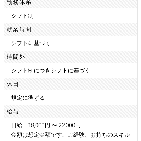
勤務体系
シフト制
就業時間
シフトに基づく
時間外
シフト制につきシフトに基づく
休日
規定に準ずる
給与
日給：18,000円 〜 22,000円
金額は想定金額です。ご経験、お持ちのスキル