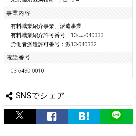
事業内容
有料職業紹介事業、派遣事業
有料職業紹介許可番号：13-ユ-040333
労働者派遣許可番号：派13-040332
電話番号
03-6430-0010
SNSでシェア