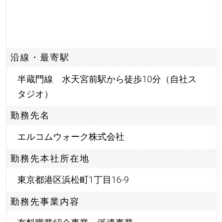
沿線・最寄駅
半蔵門線 水天宮前駅から徒歩10分（自社ス
タジオ）
勤務先名
エルコムウォーク株式会社
勤務先本社所在地
東京都港区浜松町1丁目16-9
勤務先事業内容