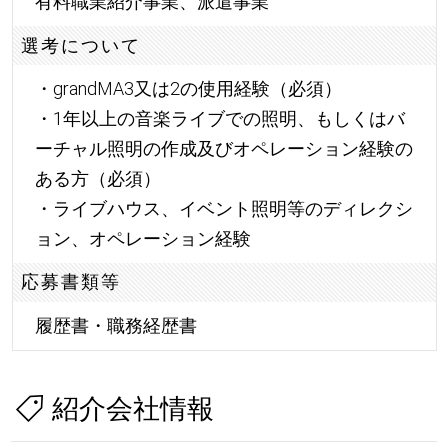
有料職業紹介事業、派遣事業
選考について
・grandMA3又は2の使用経験（必須）
・1年以上の音楽ライブでの照明、もしくはバ
ーチャル照明の作成及びオペレーション経験の
ある方（必須）
・ライブハウス、イベント照明等のディレクシ
ョン、オペレーション経験
応募書類等
履歴書・職務経歴書
紹介会社情報