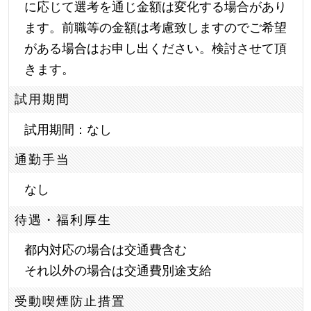
に応じて選考を通じ金額は変化する場合があり
ます。前職等の金額は考慮致しますのでご希望
がある場合はお申し出ください。検討させて頂
きます。
試用期間
試用期間：なし
通勤手当
なし
待遇・福利厚生
都内対応の場合は交通費含む
それ以外の場合は交通費別途支給
受動喫煙防止措置