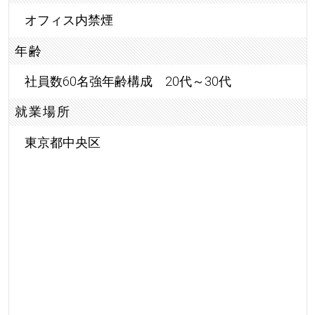
オフィス内禁煙
年齢
社員数60名強年齢構成 20代～30代
就業場所
東京都中央区