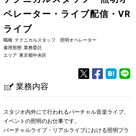
ペレーター・ライブ配信・VR
ライブ
職種: テクニカルスタッフ 照明オペレーター
雇用形態: 業務委託
エリア: 東京都中央区
業務内容
スタジオ内外にて行われるバーチャル音楽ライブ、
イベントの照明のお仕事です。
バーチャルライブ・リアルライブにおける照明プラ