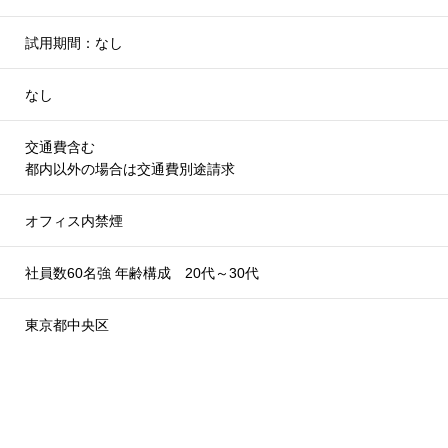
試用期間：なし
なし
交通費含む
都内以外の場合は交通費別途請求
オフィス内禁煙
社員数60名強 年齢構成 20代～30代
東京都中央区