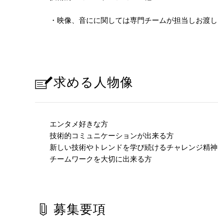
・映像、音にに関しては専門チームが担当しお渡し
求める人物像
エンタメ好きな方
技術的コミュニケーションが出来る方
新しい技術やトレンドを学び続けるチャレンジ精神
チームワークを大切に出来る方
募集要項