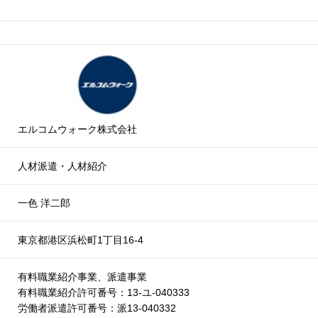
エルコムウォーク株式会社
人材派遣・人材紹介
一色 洋二郎
東京都港区浜松町1丁目16-4
有料職業紹介事業、派遣事業
有料職業紹介許可番号：13-ユ-040333
労働者派遣許可番号：派13-040332