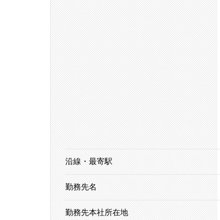
沿線・最寄駅
勤務先名
勤務先本社所在地