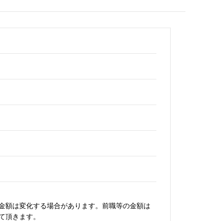
金額は変化する場合があります。前職等の金額は
て頂きます。