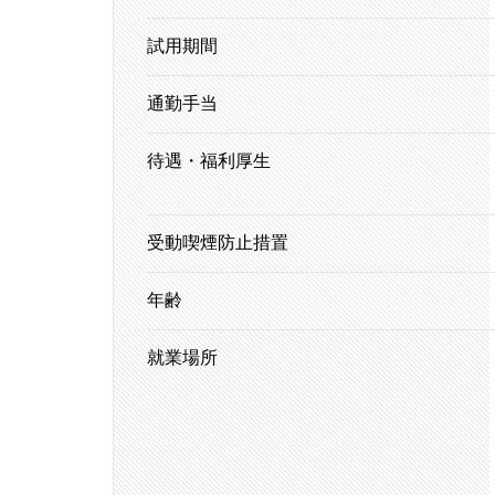
試用期間
通勤手当
待遇・福利厚生
受動喫煙防止措置
年齢
就業場所