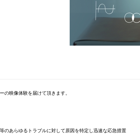
ーの映像体験を届けて頂きます。
等のあらゆるトラブルに対して原因を特定し迅速な応急措置