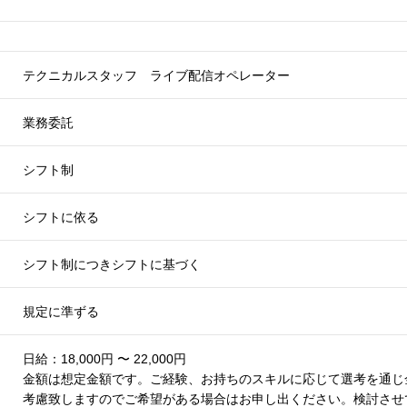
テクニカルスタッフ ライブ配信オペレーター
業務委託
シフト制
シフトに依る
シフト制につきシフトに基づく
規定に準ずる
日給：18,000円 〜 22,000円
金額は想定金額です。ご経験、お持ちのスキルに応じて選考を通じ
考慮致しますのでご希望がある場合はお申し出ください。検討させ