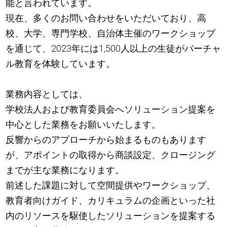
能と言われています。
現在、多くのお問い合わせをいただいており、高
校、大学、専門学校、自治体主催のワークショップ
を通じて、2023年には1,500人以上の生徒がバーチャ
ル教育を体験しています。
業務内容としては、
学校法人および教育委員会へソリューション提案を
中心とした業務をお願いいたします。
反響からのアプローチから始まるものもあります
が、アポイントの取得から商談設定、クロージング
までが主な業務になります。
前述した課題に対して空間提供やワークショップ、
教育者向けガイド、カリキュラムの企画といった社
内のリソースを駆使したソリューションを提案する