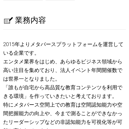
業務内容
2015年よりメタバースプラットフォームを運営して
いる企業です。
エンタメ業界をはじめ、あらゆるビジネス領域から
高い注目を集めており、法人イベント年間開催数で
は世界一となりました。
「誰もが自宅から高品質な教育コンテンツを利用で
きる環境」を作っていきたいと考えております。
特にメタバース空間上での教育は空間認知能力や空
間把握能力の向上や、今まで測ることができなかっ
たリーダーシップなどの非認知能力を可視化等が可