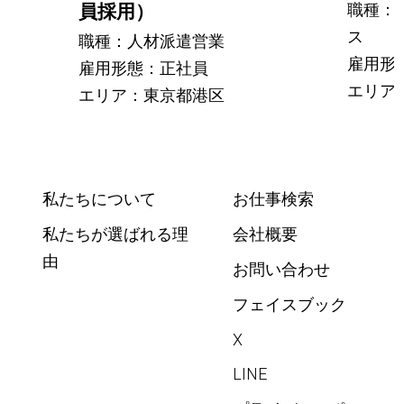
職種：
員採用）
ス
ス
職種：人材派遣営業
雇用形
雇用形態：正社員
エリア
エリア：東京都港区
私たちについて
お仕事検索
私たちが選ばれる理
会社概要
由
お問い合わせ
フェイスブック
X
LINE