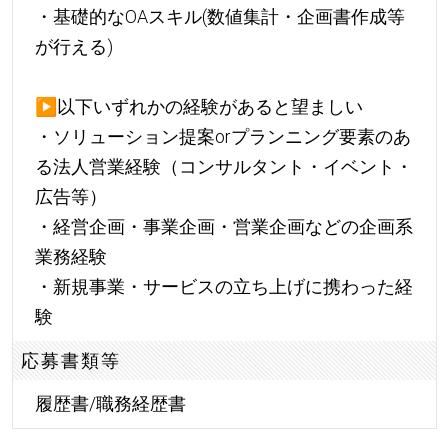
・基礎的なOAスキル(数値集計・企画書作成等
が行える)
▶
以下いずれかの経験があると望ましい
・ソリューション提案orプランニング要素のあ
る法人営業経験（コンサルタント・イベント・
広告等）
・経営企画・事業企画・営業企画などの企画系
業務経験
・新規事業・サービスの立ち上げに携わった経
験
応募書類等
履歴書/職務経歴書