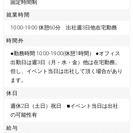
固定時間制
就業時間
10:00-19:00 休憩60分 出社週3日他在宅勤務
時間外
●勤務時間 10:00-19:00(休憩1時間） ●オフィス
出勤日は週3日（月・水・金）他は在宅勤務。
但し、イベント当日は出社して頂く場合があり
ます。
休日
週休2日（土日）祝日 ■イベント当日は出社
の可能性有
給与